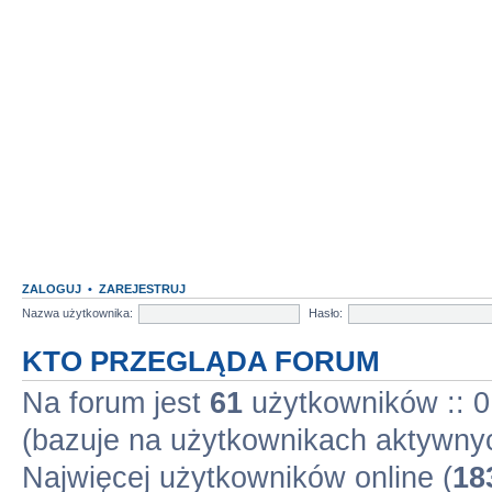
ZALOGUJ
•
ZAREJESTRUJ
Nazwa użytkownika:
Hasło:
KTO PRZEGLĄDA FORUM
Na forum jest
61
użytkowników :: 0 
(bazuje na użytkownikach aktywnyc
Najwięcej użytkowników online (
18