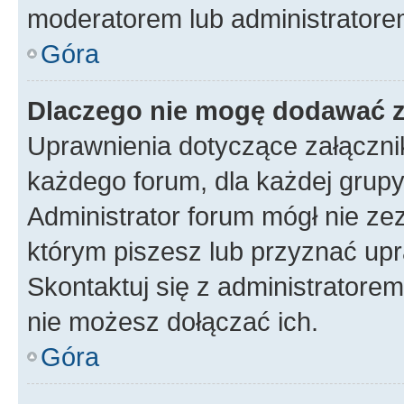
moderatorem lub administratore
Góra
Dlaczego nie mogę dodawać 
Uprawnienia dotyczące załączn
każdego forum, dla każdej grupy
Administrator forum mógł nie zez
którym piszesz lub przyznać upr
Skontaktuj się z administratorem
nie możesz dołączać ich.
Góra