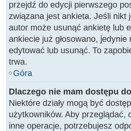
przejdź do edycji pierwszego p
związana jest ankieta. Jeśli nikt
autor może usunąć ankietę lub ed
ankiecie już głosowano, jedynie
edytować lub usunąć. To zapobie
trwa.
Góra
Dlaczego nie mam dostępu do
Niektóre działy mogą być dostęp
użytkowników. Aby przeglądać, 
inne operacje, potrzebujesz odp