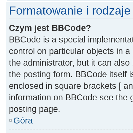
Formatowanie i rodzaj
Czym jest BBCode?
BBCode is a special implementati
control on particular objects in 
the administrator, but it can als
the posting form. BBCode itself i
enclosed in square brackets [ an
information on BBCode see the 
posting page.
Góra