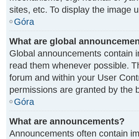
sites, etc. To display the image
Góra
What are global announceme
Global announcements contain i
read them whenever possible. The
forum and within your User Con
permissions are granted by the b
Góra
What are announcements?
Announcements often contain imp