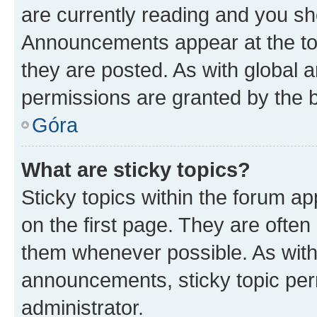
are currently reading and you s
Announcements appear at the top
they are posted. As with globa
permissions are granted by the b
Góra
What are sticky topics?
Sticky topics within the forum 
on the first page. They are often
them whenever possible. As wit
announcements, sticky topic per
administrator.