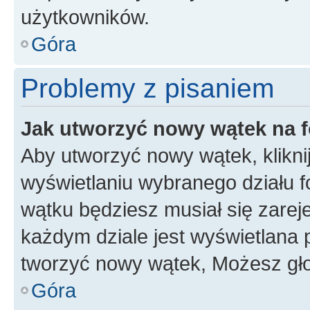
użytkowników.
Góra
Problemy z pisaniem
Jak utworzyć nowy wątek na 
Aby utworzyć nowy wątek, klikni
wyświetlaniu wybranego działu 
wątku będziesz musiał się zarej
każdym dziale jest wyświetlana 
tworzyć nowy wątek, Możesz gło
Góra