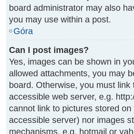
board administrator may also hav
you may use within a post.
Góra
Can I post images?
Yes, images can be shown in your
allowed attachments, you may be
board. Otherwise, you must link 
accessible web server, e.g. htt
cannot link to pictures stored on
accessible server) nor images st
mechanisms, e.g. hotmail or ya