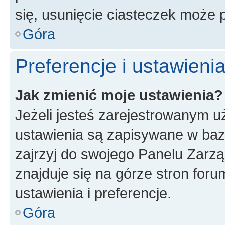
się, usunięcie ciasteczek może
Góra
Preferencje i ustawien
Jak zmienić moje ustawienia?
Jeżeli jesteś zarejestrowanym u
ustawienia są zapisywane w baz
zajrzyj do swojego Panelu Zarz
znajduje się na górze stron foru
ustawienia i preferencje.
Góra