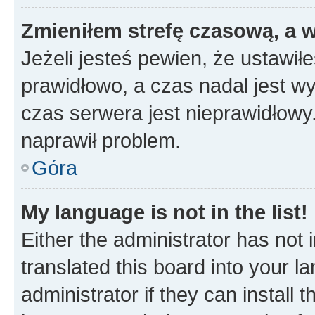
Zmieniłem strefę czasową, a w
Jeżeli jesteś pewien, że ustawił
prawidłowo, a czas nadal jest wy
czas serwera jest nieprawidłowy.
naprawił problem.
Góra
My language is not in the list!
Either the administrator has not
translated this board into your 
administrator if they can install