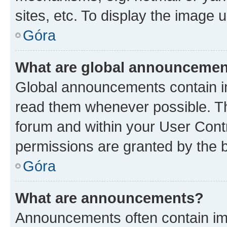
sites, etc. To display the image
Góra
What are global announceme
Global announcements contain i
read them whenever possible. The
forum and within your User Con
permissions are granted by the b
Góra
What are announcements?
Announcements often contain imp