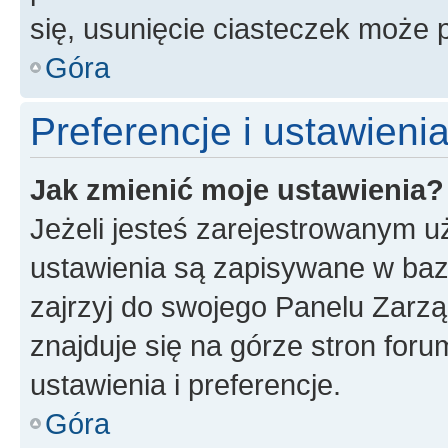
się, usunięcie ciasteczek może
Góra
Preferencje i ustawien
Jak zmienić moje ustawienia?
Jeżeli jesteś zarejestrowanym u
ustawienia są zapisywane w baz
zajrzyj do swojego Panelu Zarz
znajduje się na górze stron foru
ustawienia i preferencje.
Góra