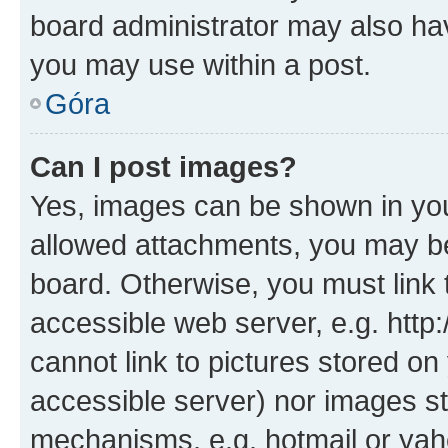
board administrator may also hav
you may use within a post.
Góra
Can I post images?
Yes, images can be shown in your
allowed attachments, you may be
board. Otherwise, you must link 
accessible web server, e.g. htt
cannot link to pictures stored on
accessible server) nor images st
mechanisms, e.g. hotmail or ya