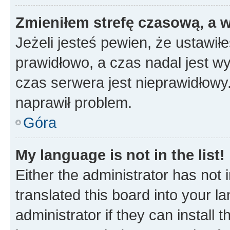
Zmieniłem strefę czasową, a w
Jeżeli jesteś pewien, że ustawił
prawidłowo, a czas nadal jest wy
czas serwera jest nieprawidłowy.
naprawił problem.
Góra
My language is not in the list!
Either the administrator has not
translated this board into your 
administrator if they can install