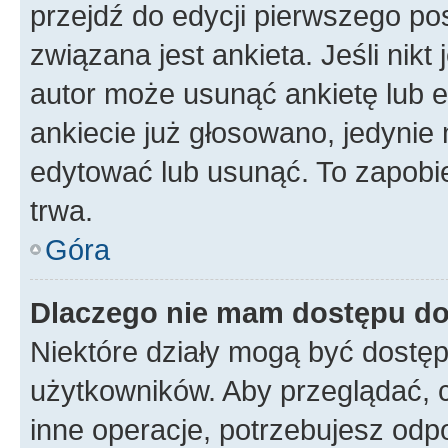
przejdź do edycji pierwszego p
związana jest ankieta. Jeśli nikt
autor może usunąć ankietę lub ed
ankiecie już głosowano, jedynie
edytować lub usunąć. To zapobie
trwa.
Góra
Dlaczego nie mam dostępu do
Niektóre działy mogą być dostęp
użytkowników. Aby przeglądać, 
inne operacje, potrzebujesz odp