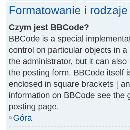
Formatowanie i rodzaj
Czym jest BBCode?
BBCode is a special implementati
control on particular objects in 
the administrator, but it can als
the posting form. BBCode itself i
enclosed in square brackets [ an
information on BBCode see the 
posting page.
Góra