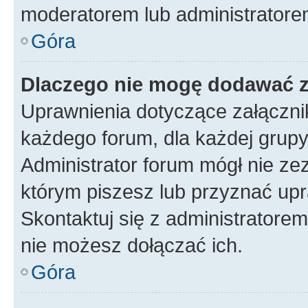
moderatorem lub administratore
Góra
Dlaczego nie mogę dodawać 
Uprawnienia dotyczące załączn
każdego forum, dla każdej grupy
Administrator forum mógł nie zez
którym piszesz lub przyznać upr
Skontaktuj się z administratorem
nie możesz dołączać ich.
Góra