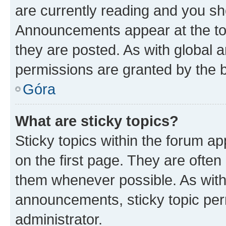
are currently reading and you s
Announcements appear at the top
they are posted. As with globa
permissions are granted by the b
Góra
What are sticky topics?
Sticky topics within the forum 
on the first page. They are often
them whenever possible. As wit
announcements, sticky topic per
administrator.