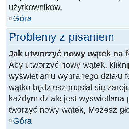
użytkowników.
Góra
Problemy z pisaniem
Jak utworzyć nowy wątek na 
Aby utworzyć nowy wątek, klikni
wyświetlaniu wybranego działu 
wątku będziesz musiał się zarej
każdym dziale jest wyświetlana 
tworzyć nowy wątek, Możesz gło
Góra