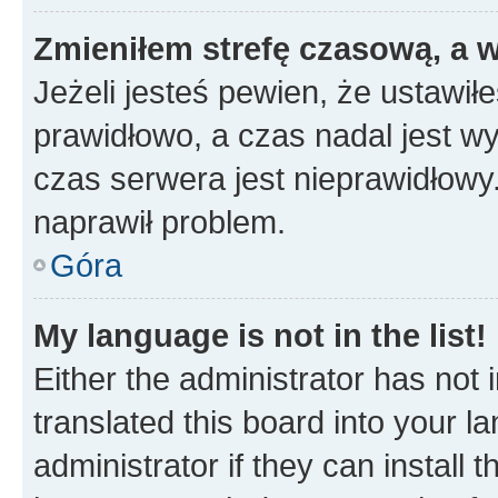
Zmieniłem strefę czasową, a w
Jeżeli jesteś pewien, że ustawił
prawidłowo, a czas nadal jest wy
czas serwera jest nieprawidłowy.
naprawił problem.
Góra
My language is not in the list!
Either the administrator has not
translated this board into your 
administrator if they can install