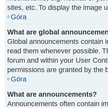
sites, etc. To display the image
Góra
What are global announceme
Global announcements contain i
read them whenever possible. The
forum and within your User Con
permissions are granted by the b
Góra
What are announcements?
Announcements often contain imp