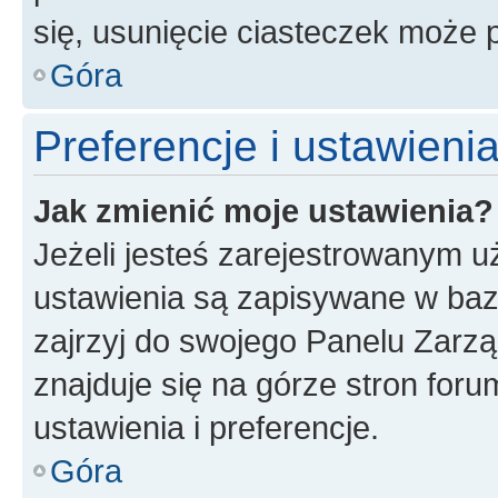
się, usunięcie ciasteczek może
Góra
Preferencje i ustawien
Jak zmienić moje ustawienia?
Jeżeli jesteś zarejestrowanym u
ustawienia są zapisywane w baz
zajrzyj do swojego Panelu Zarz
znajduje się na górze stron foru
ustawienia i preferencje.
Góra