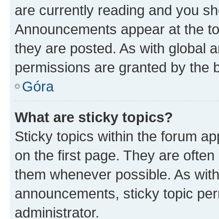
are currently reading and you s
Announcements appear at the top
they are posted. As with globa
permissions are granted by the b
Góra
What are sticky topics?
Sticky topics within the forum 
on the first page. They are often
them whenever possible. As wit
announcements, sticky topic per
administrator.