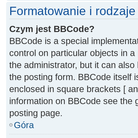
Formatowanie i rodzaj
Czym jest BBCode?
BBCode is a special implementati
control on particular objects in 
the administrator, but it can als
the posting form. BBCode itself i
enclosed in square brackets [ an
information on BBCode see the 
posting page.
Góra