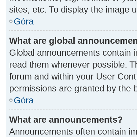
sites, etc. To display the image
Góra
What are global announceme
Global announcements contain i
read them whenever possible. The
forum and within your User Con
permissions are granted by the b
Góra
What are announcements?
Announcements often contain imp