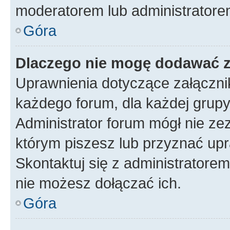
moderatorem lub administratore
Góra
Dlaczego nie mogę dodawać 
Uprawnienia dotyczące załączn
każdego forum, dla każdej grupy
Administrator forum mógł nie zez
którym piszesz lub przyznać upr
Skontaktuj się z administratorem
nie możesz dołączać ich.
Góra