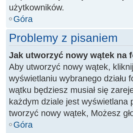
użytkowników.
Góra
Problemy z pisaniem
Jak utworzyć nowy wątek na 
Aby utworzyć nowy wątek, klikni
wyświetlaniu wybranego działu 
wątku będziesz musiał się zarej
każdym dziale jest wyświetlana 
tworzyć nowy wątek, Możesz gło
Góra