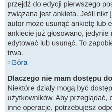
przejdź do edycji pierwszego p
związana jest ankieta. Jeśli nikt
autor może usunąć ankietę lub ed
ankiecie już głosowano, jedynie
edytować lub usunąć. To zapobie
trwa.
Góra
Dlaczego nie mam dostępu do
Niektóre działy mogą być dostęp
użytkowników. Aby przeglądać, 
inne operacje, potrzebujesz odp