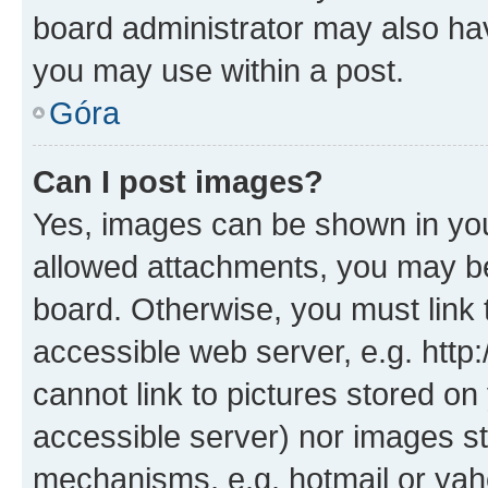
board administrator may also hav
you may use within a post.
Góra
Can I post images?
Yes, images can be shown in your
allowed attachments, you may be
board. Otherwise, you must link 
accessible web server, e.g. htt
cannot link to pictures stored on
accessible server) nor images st
mechanisms, e.g. hotmail or ya