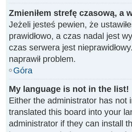
Zmieniłem strefę czasową, a w
Jeżeli jesteś pewien, że ustawił
prawidłowo, a czas nadal jest wy
czas serwera jest nieprawidłowy.
naprawił problem.
Góra
My language is not in the list!
Either the administrator has not
translated this board into your 
administrator if they can install