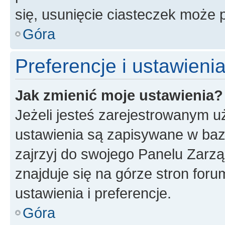
się, usunięcie ciasteczek może
Góra
Preferencje i ustawien
Jak zmienić moje ustawienia?
Jeżeli jesteś zarejestrowanym u
ustawienia są zapisywane w baz
zajrzyj do swojego Panelu Zarz
znajduje się na górze stron foru
ustawienia i preferencje.
Góra