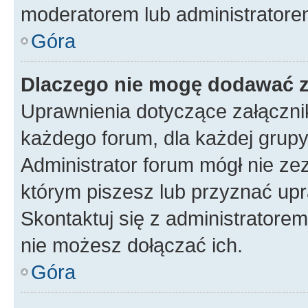
moderatorem lub administratore
Góra
Dlaczego nie mogę dodawać 
Uprawnienia dotyczące załączn
każdego forum, dla każdej grupy
Administrator forum mógł nie zez
którym piszesz lub przyznać upr
Skontaktuj się z administratorem
nie możesz dołączać ich.
Góra