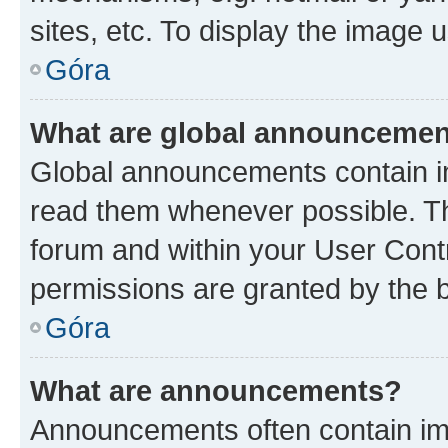
sites, etc. To display the image
Góra
What are global announceme
Global announcements contain i
read them whenever possible. The
forum and within your User Con
permissions are granted by the b
Góra
What are announcements?
Announcements often contain imp