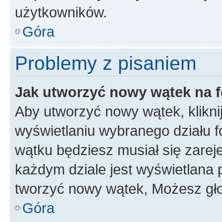
użytkowników.
Góra
Problemy z pisaniem
Jak utworzyć nowy wątek na 
Aby utworzyć nowy wątek, klikni
wyświetlaniu wybranego działu 
wątku będziesz musiał się zarej
każdym dziale jest wyświetlana 
tworzyć nowy wątek, Możesz gło
Góra