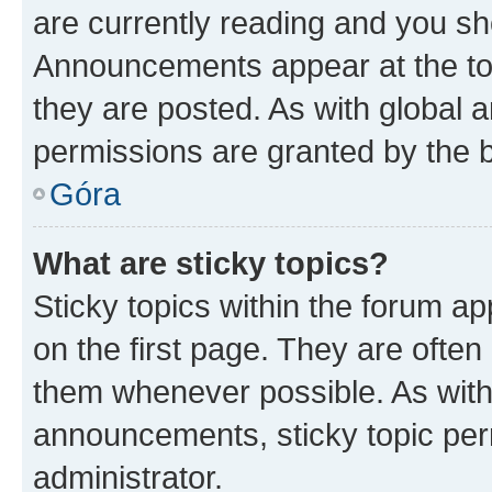
are currently reading and you s
Announcements appear at the top
they are posted. As with globa
permissions are granted by the b
Góra
What are sticky topics?
Sticky topics within the forum 
on the first page. They are often
them whenever possible. As wit
announcements, sticky topic per
administrator.