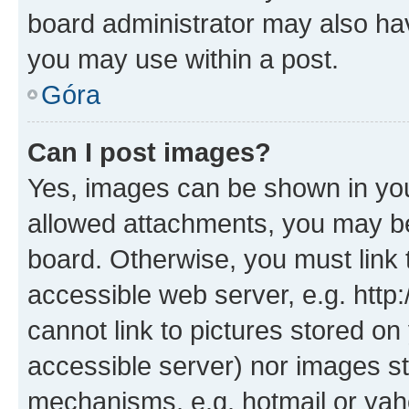
board administrator may also hav
you may use within a post.
Góra
Can I post images?
Yes, images can be shown in your
allowed attachments, you may be
board. Otherwise, you must link 
accessible web server, e.g. htt
cannot link to pictures stored on
accessible server) nor images st
mechanisms, e.g. hotmail or ya