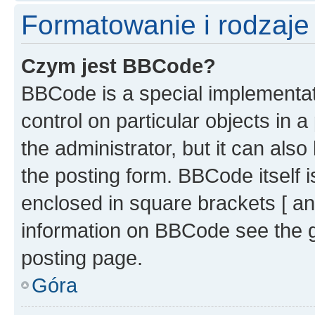
Formatowanie i rodzaj
Czym jest BBCode?
BBCode is a special implementati
control on particular objects in 
the administrator, but it can als
the posting form. BBCode itself i
enclosed in square brackets [ an
information on BBCode see the 
posting page.
Góra