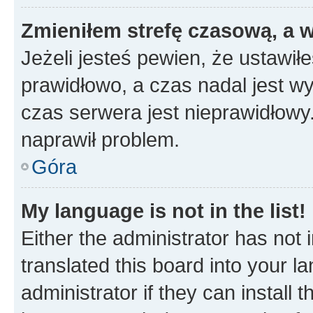
Zmieniłem strefę czasową, a w
Jeżeli jesteś pewien, że ustawił
prawidłowo, a czas nadal jest wy
czas serwera jest nieprawidłowy.
naprawił problem.
Góra
My language is not in the list!
Either the administrator has not
translated this board into your 
administrator if they can install