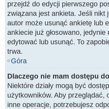
przejdź do edycji pierwszego p
związana jest ankieta. Jeśli nikt
autor może usunąć ankietę lub ed
ankiecie już głosowano, jedynie
edytować lub usunąć. To zapobie
trwa.
Góra
Dlaczego nie mam dostępu do
Niektóre działy mogą być dostęp
użytkowników. Aby przeglądać, 
inne operacje, potrzebujesz odp