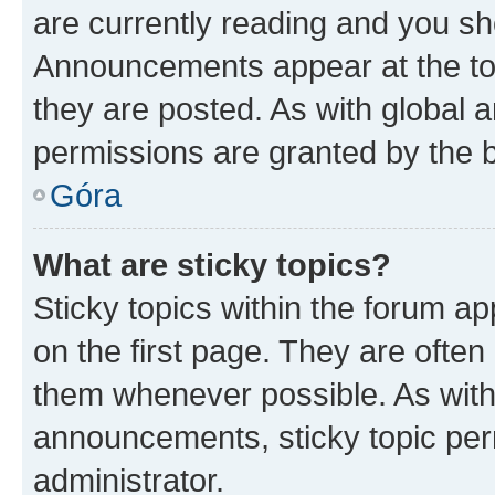
are currently reading and you s
Announcements appear at the top
they are posted. As with globa
permissions are granted by the b
Góra
What are sticky topics?
Sticky topics within the forum 
on the first page. They are often
them whenever possible. As wit
announcements, sticky topic per
administrator.