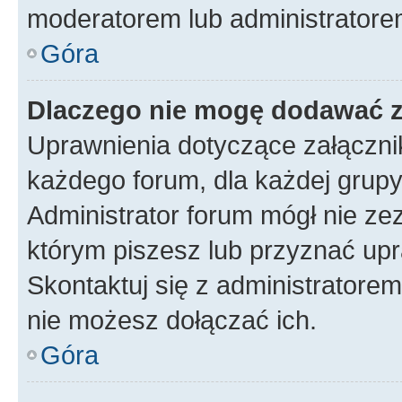
moderatorem lub administratore
Góra
Dlaczego nie mogę dodawać 
Uprawnienia dotyczące załączn
każdego forum, dla każdej grupy
Administrator forum mógł nie zez
którym piszesz lub przyznać upr
Skontaktuj się z administratorem
nie możesz dołączać ich.
Góra