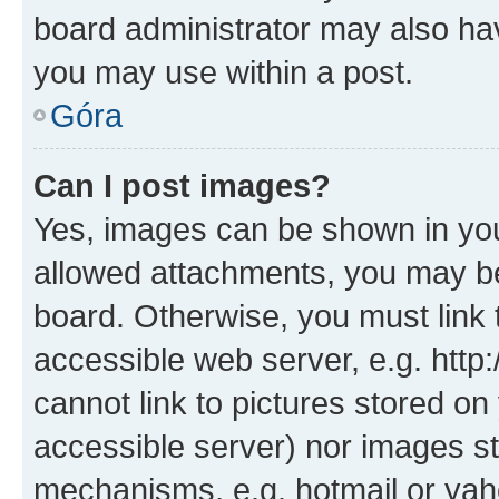
board administrator may also hav
you may use within a post.
Góra
Can I post images?
Yes, images can be shown in your
allowed attachments, you may be
board. Otherwise, you must link 
accessible web server, e.g. htt
cannot link to pictures stored on
accessible server) nor images st
mechanisms, e.g. hotmail or ya