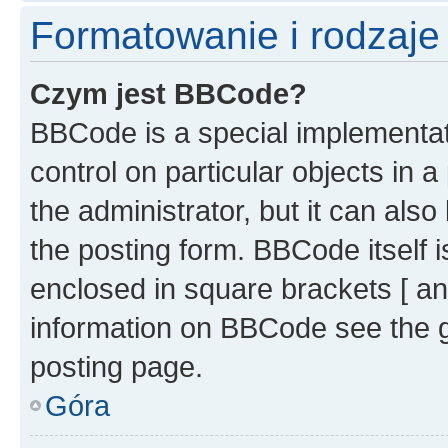
Formatowanie i rodzaj
Czym jest BBCode?
BBCode is a special implementati
control on particular objects in 
the administrator, but it can als
the posting form. BBCode itself i
enclosed in square brackets [ an
information on BBCode see the 
posting page.
Góra