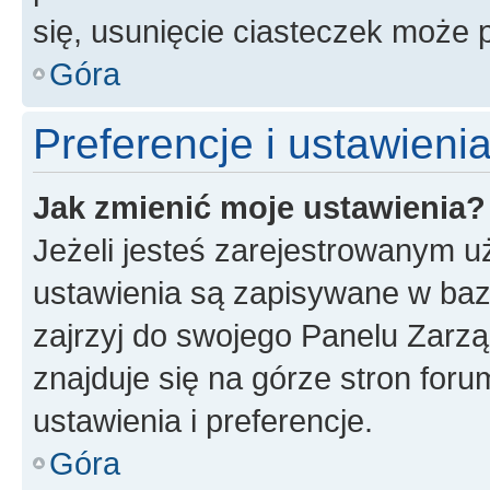
się, usunięcie ciasteczek może
Góra
Preferencje i ustawien
Jak zmienić moje ustawienia?
Jeżeli jesteś zarejestrowanym u
ustawienia są zapisywane w baz
zajrzyj do swojego Panelu Zarz
znajduje się na górze stron foru
ustawienia i preferencje.
Góra