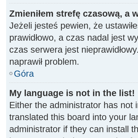
Zmieniłem strefę czasową, a w
Jeżeli jesteś pewien, że ustawił
prawidłowo, a czas nadal jest wy
czas serwera jest nieprawidłowy.
naprawił problem.
Góra
My language is not in the list!
Either the administrator has not
translated this board into your 
administrator if they can install