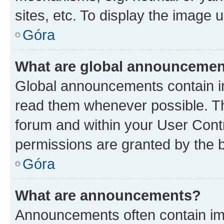
sites, etc. To display the image
Góra
What are global announceme
Global announcements contain i
read them whenever possible. The
forum and within your User Con
permissions are granted by the b
Góra
What are announcements?
Announcements often contain imp