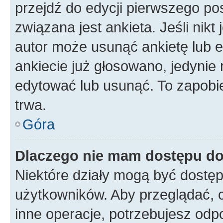
przejdź do edycji pierwszego p
związana jest ankieta. Jeśli nikt
autor może usunąć ankietę lub ed
ankiecie już głosowano, jedynie
edytować lub usunąć. To zapobie
trwa.
Góra
Dlaczego nie mam dostępu do
Niektóre działy mogą być dostęp
użytkowników. Aby przeglądać, 
inne operacje, potrzebujesz odp