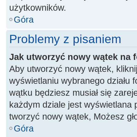
użytkowników.
Góra
Problemy z pisaniem
Jak utworzyć nowy wątek na 
Aby utworzyć nowy wątek, klikni
wyświetlaniu wybranego działu 
wątku będziesz musiał się zarej
każdym dziale jest wyświetlana 
tworzyć nowy wątek, Możesz gło
Góra