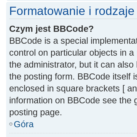
Formatowanie i rodzaj
Czym jest BBCode?
BBCode is a special implementati
control on particular objects in 
the administrator, but it can als
the posting form. BBCode itself i
enclosed in square brackets [ an
information on BBCode see the 
posting page.
Góra