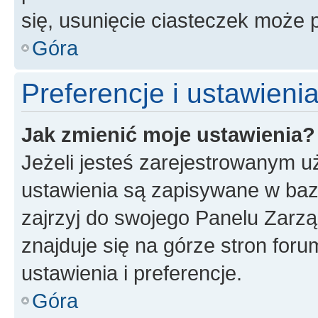
się, usunięcie ciasteczek może
Góra
Preferencje i ustawien
Jak zmienić moje ustawienia?
Jeżeli jesteś zarejestrowanym u
ustawienia są zapisywane w baz
zajrzyj do swojego Panelu Zarz
znajduje się na górze stron foru
ustawienia i preferencje.
Góra