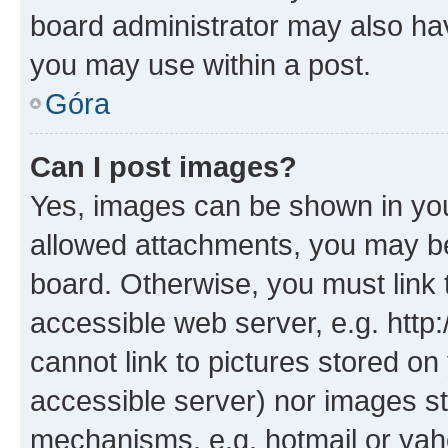
board administrator may also hav
you may use within a post.
Góra
Can I post images?
Yes, images can be shown in your
allowed attachments, you may be
board. Otherwise, you must link 
accessible web server, e.g. htt
cannot link to pictures stored on
accessible server) nor images st
mechanisms, e.g. hotmail or ya