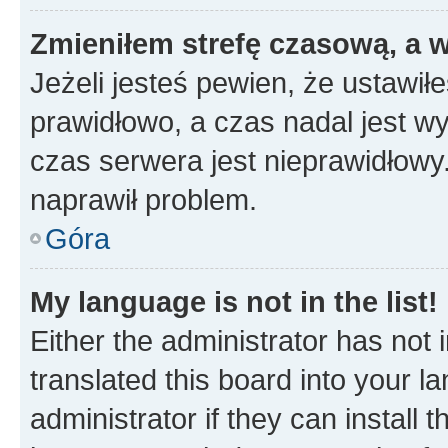
Zmieniłem strefę czasową, a w
Jeżeli jesteś pewien, że ustawił
prawidłowo, a czas nadal jest wy
czas serwera jest nieprawidłowy.
naprawił problem.
Góra
My language is not in the list!
Either the administrator has not
translated this board into your 
administrator if they can install