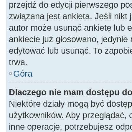
przejdź do edycji pierwszego p
związana jest ankieta. Jeśli nikt
autor może usunąć ankietę lub ed
ankiecie już głosowano, jedynie
edytować lub usunąć. To zapobie
trwa.
Góra
Dlaczego nie mam dostępu do
Niektóre działy mogą być dostęp
użytkowników. Aby przeglądać, 
inne operacje, potrzebujesz odp