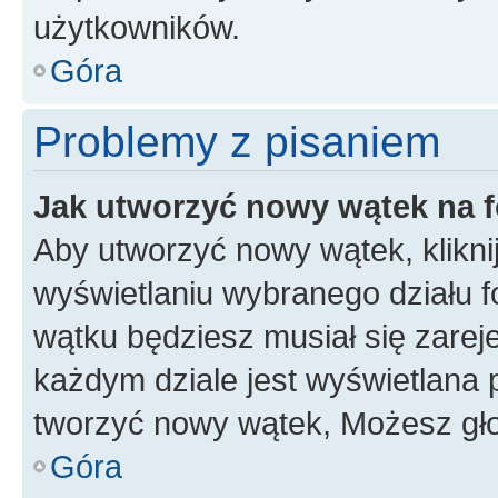
użytkowników.
Góra
Problemy z pisaniem
Jak utworzyć nowy wątek na 
Aby utworzyć nowy wątek, klikni
wyświetlaniu wybranego działu 
wątku będziesz musiał się zarej
każdym dziale jest wyświetlana 
tworzyć nowy wątek, Możesz gło
Góra