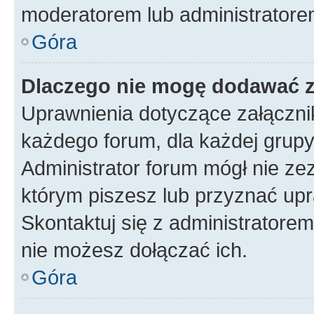
moderatorem lub administratore
Góra
Dlaczego nie mogę dodawać 
Uprawnienia dotyczące załączn
każdego forum, dla każdej grupy
Administrator forum mógł nie zez
którym piszesz lub przyznać upr
Skontaktuj się z administratorem
nie możesz dołączać ich.
Góra