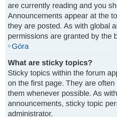
are currently reading and you s
Announcements appear at the top
they are posted. As with globa
permissions are granted by the b
Góra
What are sticky topics?
Sticky topics within the forum 
on the first page. They are often
them whenever possible. As wit
announcements, sticky topic per
administrator.