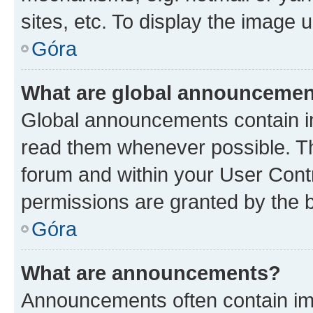
sites, etc. To display the image
Góra
What are global announceme
Global announcements contain i
read them whenever possible. The
forum and within your User Con
permissions are granted by the b
Góra
What are announcements?
Announcements often contain imp