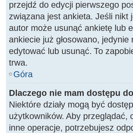
przejdź do edycji pierwszego p
związana jest ankieta. Jeśli nikt
autor może usunąć ankietę lub ed
ankiecie już głosowano, jedynie
edytować lub usunąć. To zapobie
trwa.
Góra
Dlaczego nie mam dostępu do
Niektóre działy mogą być dostęp
użytkowników. Aby przeglądać, 
inne operacje, potrzebujesz odp