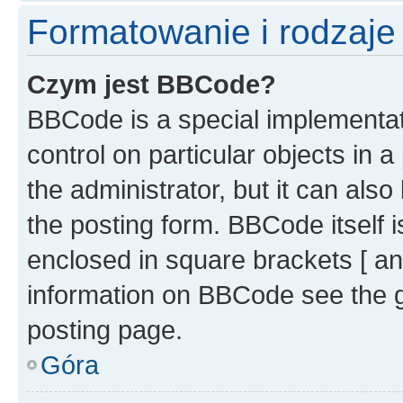
Formatowanie i rodzaj
Czym jest BBCode?
BBCode is a special implementati
control on particular objects in 
the administrator, but it can als
the posting form. BBCode itself i
enclosed in square brackets [ an
information on BBCode see the 
posting page.
Góra