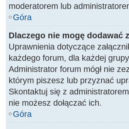
moderatorem lub administratore
Góra
Dlaczego nie mogę dodawać 
Uprawnienia dotyczące załączn
każdego forum, dla każdej grupy
Administrator forum mógł nie zez
którym piszesz lub przyznać upr
Skontaktuj się z administratorem
nie możesz dołączać ich.
Góra