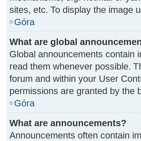
sites, etc. To display the image
Góra
What are global announceme
Global announcements contain i
read them whenever possible. The
forum and within your User Con
permissions are granted by the b
Góra
What are announcements?
Announcements often contain imp