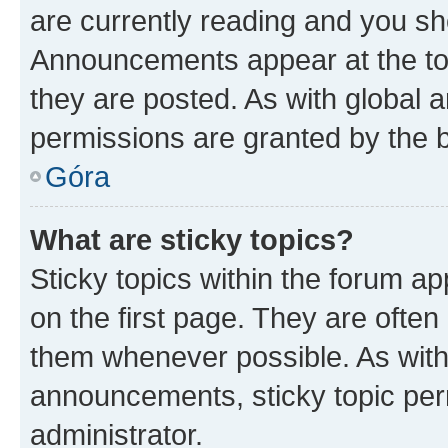
are currently reading and you s
Announcements appear at the top
they are posted. As with globa
permissions are granted by the b
Góra
What are sticky topics?
Sticky topics within the forum 
on the first page. They are often
them whenever possible. As wit
announcements, sticky topic per
administrator.