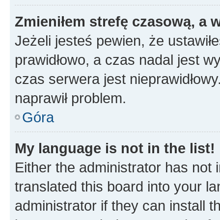
Zmieniłem strefę czasową, a w
Jeżeli jesteś pewien, że ustawił
prawidłowo, a czas nadal jest wy
czas serwera jest nieprawidłowy.
naprawił problem.
Góra
My language is not in the list!
Either the administrator has not
translated this board into your 
administrator if they can install