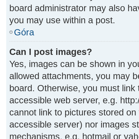
board administrator may also hav
you may use within a post.
Góra
Can I post images?
Yes, images can be shown in your
allowed attachments, you may be
board. Otherwise, you must link 
accessible web server, e.g. htt
cannot link to pictures stored on
accessible server) nor images st
mechanisms, e.g. hotmail or ya