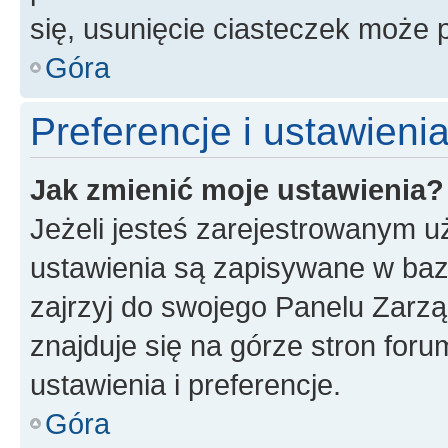
się, usunięcie ciasteczek może
Góra
Preferencje i ustawien
Jak zmienić moje ustawienia?
Jeżeli jesteś zarejestrowanym u
ustawienia są zapisywane w baz
zajrzyj do swojego Panelu Zarz
znajduje się na górze stron foru
ustawienia i preferencje.
Góra