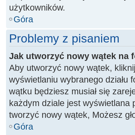
użytkowników.
Góra
Problemy z pisaniem
Jak utworzyć nowy wątek na 
Aby utworzyć nowy wątek, klikni
wyświetlaniu wybranego działu 
wątku będziesz musiał się zarej
każdym dziale jest wyświetlana 
tworzyć nowy wątek, Możesz gło
Góra