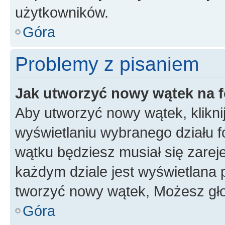
użytkowników.
Góra
Problemy z pisaniem
Jak utworzyć nowy wątek na 
Aby utworzyć nowy wątek, klikni
wyświetlaniu wybranego działu 
wątku będziesz musiał się zarej
każdym dziale jest wyświetlana 
tworzyć nowy wątek, Możesz gło
Góra