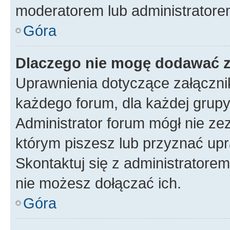
moderatorem lub administratore
Góra
Dlaczego nie mogę dodawać 
Uprawnienia dotyczące załączn
każdego forum, dla każdej grupy
Administrator forum mógł nie zez
którym piszesz lub przyznać upr
Skontaktuj się z administratorem
nie możesz dołączać ich.
Góra