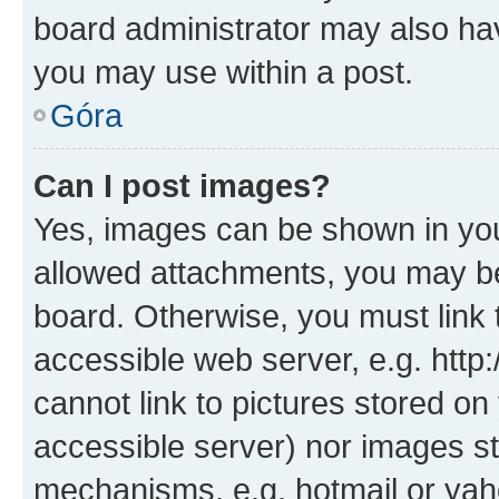
board administrator may also hav
you may use within a post.
Góra
Can I post images?
Yes, images can be shown in your
allowed attachments, you may be
board. Otherwise, you must link 
accessible web server, e.g. htt
cannot link to pictures stored on
accessible server) nor images st
mechanisms, e.g. hotmail or ya