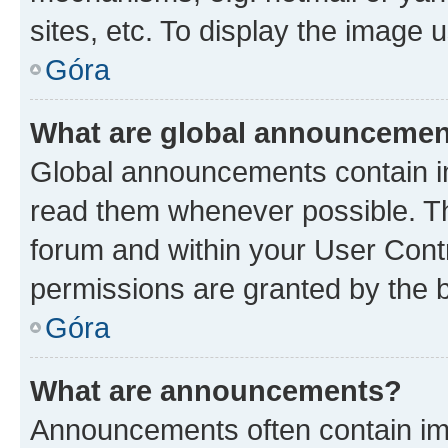
sites, etc. To display the image
Góra
What are global announceme
Global announcements contain i
read them whenever possible. The
forum and within your User Con
permissions are granted by the b
Góra
What are announcements?
Announcements often contain imp