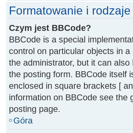
Formatowanie i rodzaj
Czym jest BBCode?
BBCode is a special implementati
control on particular objects in 
the administrator, but it can als
the posting form. BBCode itself i
enclosed in square brackets [ an
information on BBCode see the 
posting page.
Góra