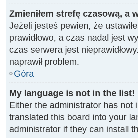
Zmieniłem strefę czasową, a w
Jeżeli jesteś pewien, że ustawił
prawidłowo, a czas nadal jest wy
czas serwera jest nieprawidłowy.
naprawił problem.
Góra
My language is not in the list!
Either the administrator has not
translated this board into your 
administrator if they can install