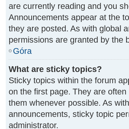
are currently reading and you s
Announcements appear at the top
they are posted. As with globa
permissions are granted by the b
Góra
What are sticky topics?
Sticky topics within the forum 
on the first page. They are often
them whenever possible. As wit
announcements, sticky topic per
administrator.