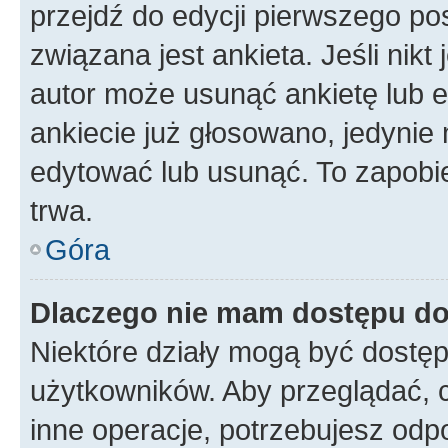
przejdź do edycji pierwszego p
związana jest ankieta. Jeśli nikt
autor może usunąć ankietę lub ed
ankiecie już głosowano, jedynie
edytować lub usunąć. To zapobie
trwa.
Góra
Dlaczego nie mam dostępu do
Niektóre działy mogą być dostęp
użytkowników. Aby przeglądać, 
inne operacje, potrzebujesz odp