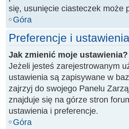
się, usunięcie ciasteczek może
Góra
Preferencje i ustawien
Jak zmienić moje ustawienia?
Jeżeli jesteś zarejestrowanym u
ustawienia są zapisywane w baz
zajrzyj do swojego Panelu Zarz
znajduje się na górze stron foru
ustawienia i preferencje.
Góra