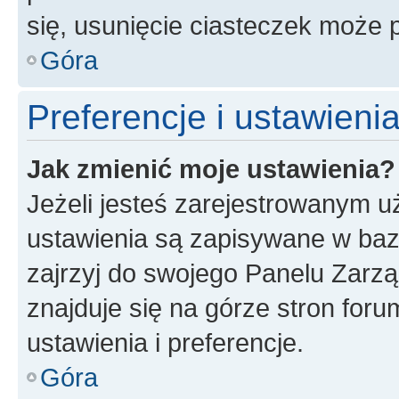
się, usunięcie ciasteczek może
Góra
Preferencje i ustawien
Jak zmienić moje ustawienia?
Jeżeli jesteś zarejestrowanym u
ustawienia są zapisywane w baz
zajrzyj do swojego Panelu Zarz
znajduje się na górze stron foru
ustawienia i preferencje.
Góra