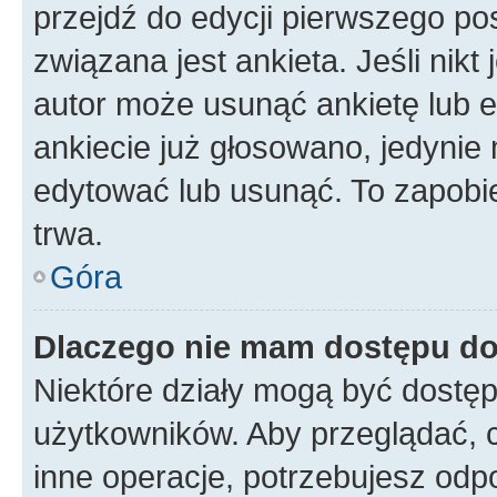
przejdź do edycji pierwszego p
związana jest ankieta. Jeśli nikt
autor może usunąć ankietę lub ed
ankiecie już głosowano, jedynie
edytować lub usunąć. To zapobie
trwa.
Góra
Dlaczego nie mam dostępu do
Niektóre działy mogą być dostęp
użytkowników. Aby przeglądać, 
inne operacje, potrzebujesz odp