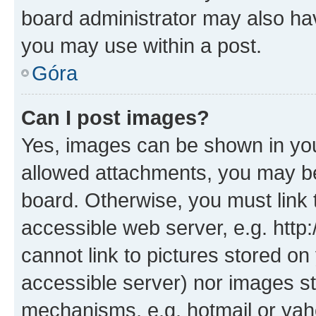
board administrator may also hav
you may use within a post.
Góra
Can I post images?
Yes, images can be shown in your
allowed attachments, you may be
board. Otherwise, you must link 
accessible web server, e.g. htt
cannot link to pictures stored on
accessible server) nor images st
mechanisms, e.g. hotmail or ya