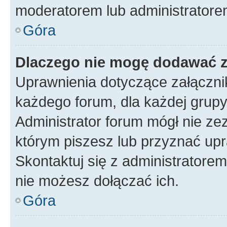
moderatorem lub administratore
Góra
Dlaczego nie mogę dodawać 
Uprawnienia dotyczące załączn
każdego forum, dla każdej grupy
Administrator forum mógł nie zez
którym piszesz lub przyznać upr
Skontaktuj się z administratorem
nie możesz dołączać ich.
Góra