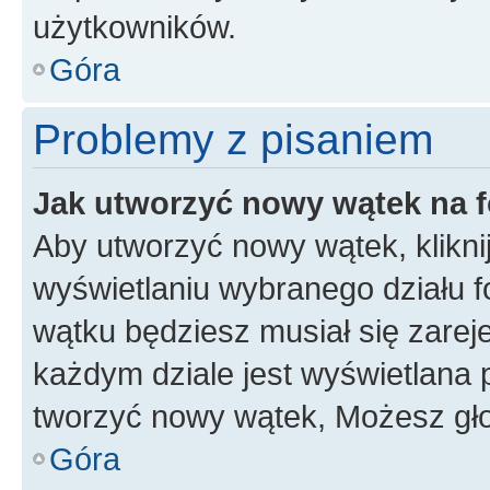
użytkowników.
Góra
Problemy z pisaniem
Jak utworzyć nowy wątek na 
Aby utworzyć nowy wątek, klikni
wyświetlaniu wybranego działu 
wątku będziesz musiał się zarej
każdym dziale jest wyświetlana 
tworzyć nowy wątek, Możesz gło
Góra