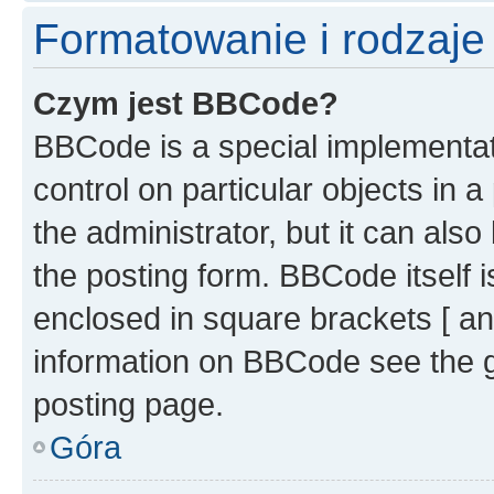
Formatowanie i rodzaj
Czym jest BBCode?
BBCode is a special implementati
control on particular objects in 
the administrator, but it can als
the posting form. BBCode itself i
enclosed in square brackets [ an
information on BBCode see the 
posting page.
Góra