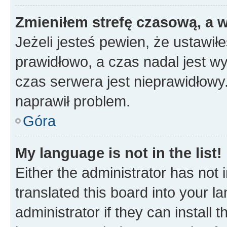
Zmieniłem strefę czasową, a w
Jeżeli jesteś pewien, że ustawił
prawidłowo, a czas nadal jest wy
czas serwera jest nieprawidłowy.
naprawił problem.
Góra
My language is not in the list!
Either the administrator has not
translated this board into your 
administrator if they can install