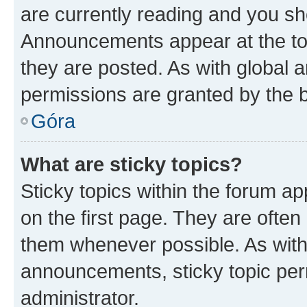
are currently reading and you s
Announcements appear at the top
they are posted. As with globa
permissions are granted by the b
Góra
What are sticky topics?
Sticky topics within the forum 
on the first page. They are often
them whenever possible. As wit
announcements, sticky topic per
administrator.