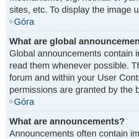
sites, etc. To display the image
Góra
What are global announceme
Global announcements contain i
read them whenever possible. The
forum and within your User Con
permissions are granted by the b
Góra
What are announcements?
Announcements often contain imp