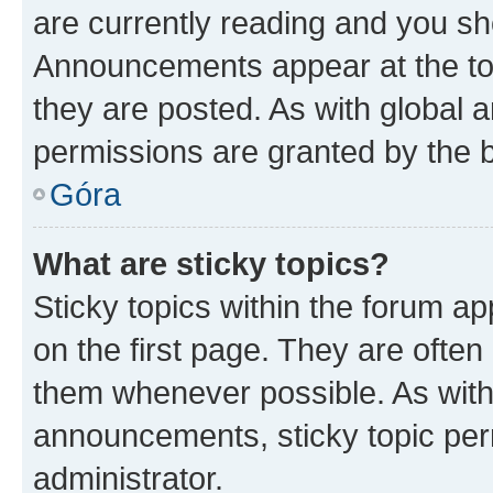
are currently reading and you s
Announcements appear at the top
they are posted. As with globa
permissions are granted by the b
Góra
What are sticky topics?
Sticky topics within the forum 
on the first page. They are often
them whenever possible. As wit
announcements, sticky topic per
administrator.