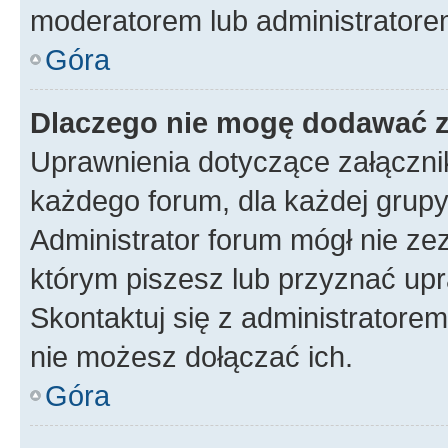
moderatorem lub administratore
Góra
Dlaczego nie mogę dodawać 
Uprawnienia dotyczące załączn
każdego forum, dla każdej grupy
Administrator forum mógł nie zez
którym piszesz lub przyznać upr
Skontaktuj się z administratorem
nie możesz dołączać ich.
Góra