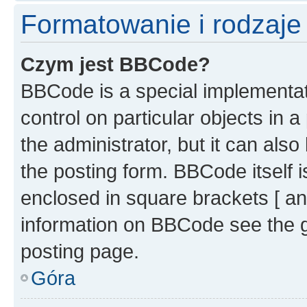
Formatowanie i rodzaj
Czym jest BBCode?
BBCode is a special implementati
control on particular objects in 
the administrator, but it can als
the posting form. BBCode itself i
enclosed in square brackets [ an
information on BBCode see the 
posting page.
Góra