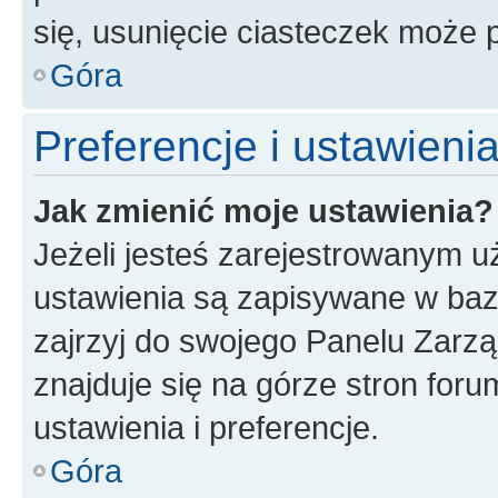
się, usunięcie ciasteczek może
Góra
Preferencje i ustawien
Jak zmienić moje ustawienia?
Jeżeli jesteś zarejestrowanym u
ustawienia są zapisywane w baz
zajrzyj do swojego Panelu Zarz
znajduje się na górze stron foru
ustawienia i preferencje.
Góra