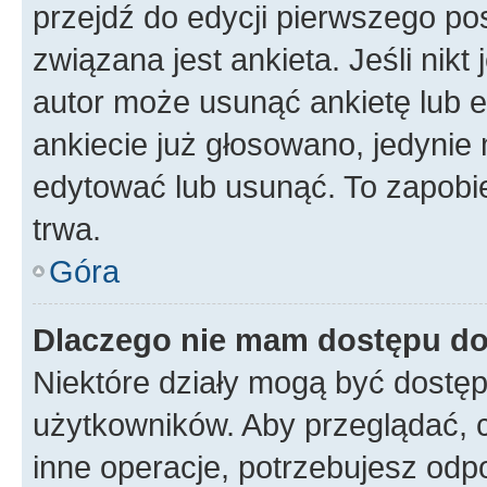
przejdź do edycji pierwszego p
związana jest ankieta. Jeśli nikt
autor może usunąć ankietę lub ed
ankiecie już głosowano, jedynie
edytować lub usunąć. To zapobie
trwa.
Góra
Dlaczego nie mam dostępu do
Niektóre działy mogą być dostęp
użytkowników. Aby przeglądać, 
inne operacje, potrzebujesz odp