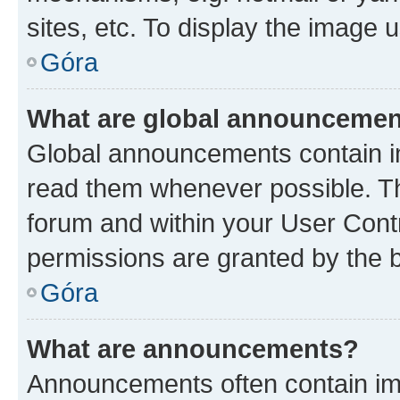
sites, etc. To display the image
Góra
What are global announceme
Global announcements contain i
read them whenever possible. The
forum and within your User Con
permissions are granted by the b
Góra
What are announcements?
Announcements often contain imp