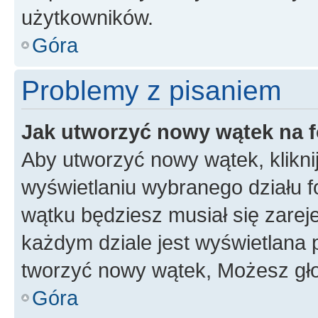
użytkowników.
Góra
Problemy z pisaniem
Jak utworzyć nowy wątek na 
Aby utworzyć nowy wątek, klikni
wyświetlaniu wybranego działu 
wątku będziesz musiał się zarej
każdym dziale jest wyświetlana 
tworzyć nowy wątek, Możesz gło
Góra