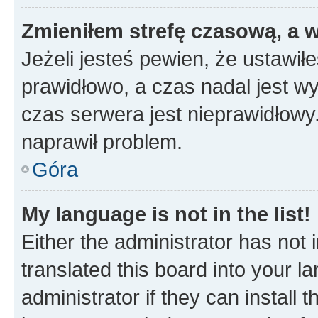
Zmieniłem strefę czasową, a w
Jeżeli jesteś pewien, że ustawił
prawidłowo, a czas nadal jest wy
czas serwera jest nieprawidłowy.
naprawił problem.
Góra
My language is not in the list!
Either the administrator has not
translated this board into your 
administrator if they can install