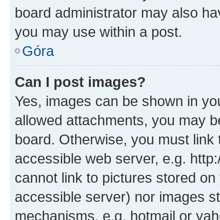
board administrator may also hav
you may use within a post.
Góra
Can I post images?
Yes, images can be shown in your
allowed attachments, you may be
board. Otherwise, you must link 
accessible web server, e.g. htt
cannot link to pictures stored on
accessible server) nor images st
mechanisms, e.g. hotmail or ya