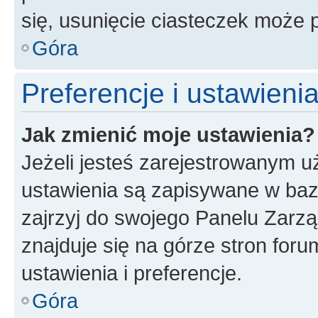
się, usunięcie ciasteczek może
Góra
Preferencje i ustawien
Jak zmienić moje ustawienia?
Jeżeli jesteś zarejestrowanym u
ustawienia są zapisywane w baz
zajrzyj do swojego Panelu Zarz
znajduje się na górze stron foru
ustawienia i preferencje.
Góra