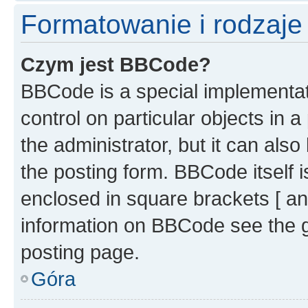
Formatowanie i rodzaj
Czym jest BBCode?
BBCode is a special implementati
control on particular objects in 
the administrator, but it can als
the posting form. BBCode itself i
enclosed in square brackets [ an
information on BBCode see the 
posting page.
Góra