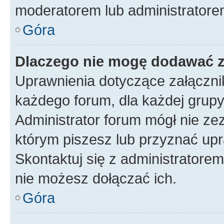
moderatorem lub administratore
Góra
Dlaczego nie mogę dodawać 
Uprawnienia dotyczące załączn
każdego forum, dla każdej grupy
Administrator forum mógł nie zez
którym piszesz lub przyznać upr
Skontaktuj się z administratorem
nie możesz dołączać ich.
Góra