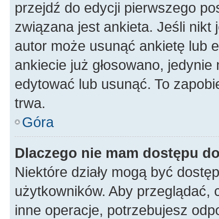
przejdź do edycji pierwszego p
związana jest ankieta. Jeśli nikt
autor może usunąć ankietę lub ed
ankiecie już głosowano, jedynie
edytować lub usunąć. To zapobie
trwa.
Góra
Dlaczego nie mam dostępu do
Niektóre działy mogą być dostęp
użytkowników. Aby przeglądać, 
inne operacje, potrzebujesz odp