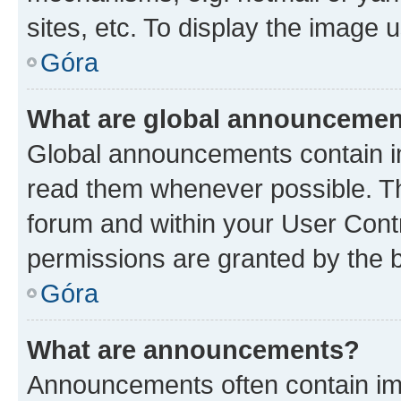
sites, etc. To display the image
Góra
What are global announceme
Global announcements contain i
read them whenever possible. The
forum and within your User Con
permissions are granted by the b
Góra
What are announcements?
Announcements often contain imp