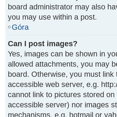
board administrator may also hav
you may use within a post.
Góra
Can I post images?
Yes, images can be shown in your
allowed attachments, you may be
board. Otherwise, you must link 
accessible web server, e.g. htt
cannot link to pictures stored on
accessible server) nor images st
mechanisms, e.g. hotmail or ya