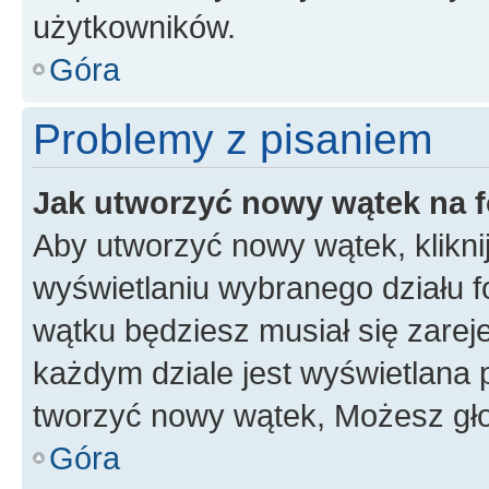
użytkowników.
Góra
Problemy z pisaniem
Jak utworzyć nowy wątek na 
Aby utworzyć nowy wątek, klikni
wyświetlaniu wybranego działu 
wątku będziesz musiał się zarej
każdym dziale jest wyświetlana 
tworzyć nowy wątek, Możesz gło
Góra