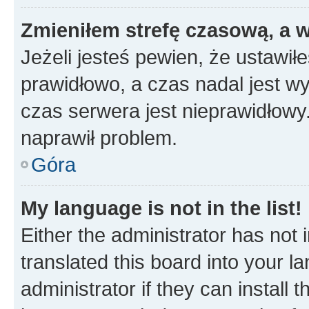
Zmieniłem strefę czasową, a w
Jeżeli jesteś pewien, że ustawił
prawidłowo, a czas nadal jest wy
czas serwera jest nieprawidłowy.
naprawił problem.
Góra
My language is not in the list!
Either the administrator has not
translated this board into your 
administrator if they can install