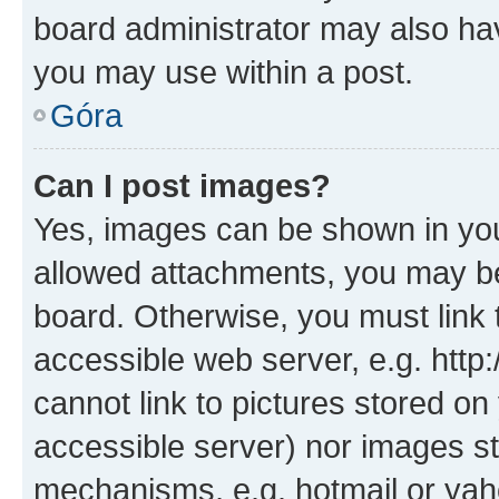
board administrator may also hav
you may use within a post.
Góra
Can I post images?
Yes, images can be shown in your
allowed attachments, you may be
board. Otherwise, you must link 
accessible web server, e.g. htt
cannot link to pictures stored on
accessible server) nor images st
mechanisms, e.g. hotmail or ya