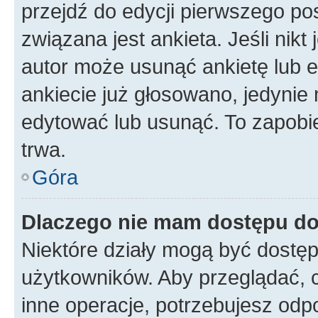
przejdź do edycji pierwszego p
związana jest ankieta. Jeśli nikt
autor może usunąć ankietę lub ed
ankiecie już głosowano, jedynie
edytować lub usunąć. To zapobie
trwa.
Góra
Dlaczego nie mam dostępu do
Niektóre działy mogą być dostęp
użytkowników. Aby przeglądać, 
inne operacje, potrzebujesz odp