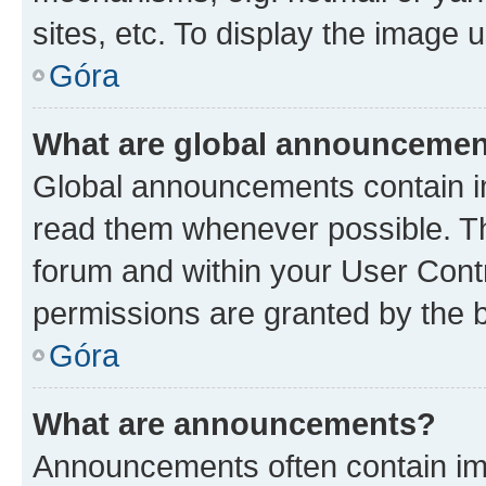
sites, etc. To display the image
Góra
What are global announceme
Global announcements contain i
read them whenever possible. The
forum and within your User Con
permissions are granted by the b
Góra
What are announcements?
Announcements often contain imp