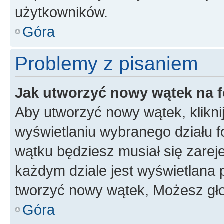
użytkowników.
Góra
Problemy z pisaniem
Jak utworzyć nowy wątek na 
Aby utworzyć nowy wątek, klikni
wyświetlaniu wybranego działu 
wątku będziesz musiał się zarej
każdym dziale jest wyświetlana 
tworzyć nowy wątek, Możesz gło
Góra