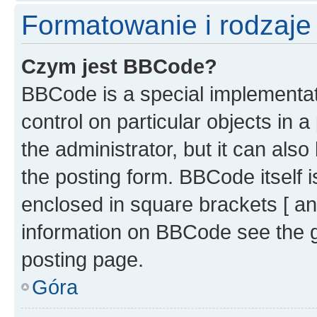
Formatowanie i rodzaj
Czym jest BBCode?
BBCode is a special implementati
control on particular objects in 
the administrator, but it can als
the posting form. BBCode itself i
enclosed in square brackets [ an
information on BBCode see the 
posting page.
Góra