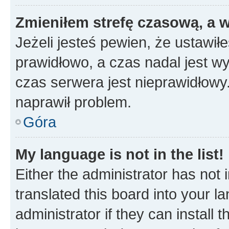
Zmieniłem strefę czasową, a w
Jeżeli jesteś pewien, że ustawił
prawidłowo, a czas nadal jest wy
czas serwera jest nieprawidłowy.
naprawił problem.
Góra
My language is not in the list!
Either the administrator has not
translated this board into your 
administrator if they can install