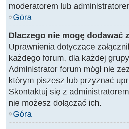
moderatorem lub administratore
Góra
Dlaczego nie mogę dodawać 
Uprawnienia dotyczące załączn
każdego forum, dla każdej grupy
Administrator forum mógł nie zez
którym piszesz lub przyznać upr
Skontaktuj się z administratorem
nie możesz dołączać ich.
Góra