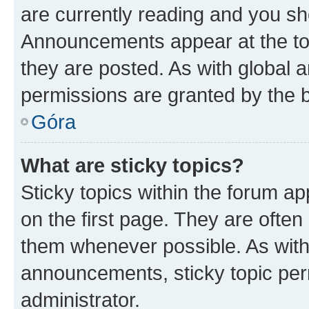
are currently reading and you s
Announcements appear at the top
they are posted. As with globa
permissions are granted by the b
Góra
What are sticky topics?
Sticky topics within the forum 
on the first page. They are often
them whenever possible. As wit
announcements, sticky topic per
administrator.