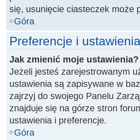
się, usunięcie ciasteczek może
Góra
Preferencje i ustawien
Jak zmienić moje ustawienia?
Jeżeli jesteś zarejestrowanym u
ustawienia są zapisywane w baz
zajrzyj do swojego Panelu Zarz
znajduje się na górze stron foru
ustawienia i preferencje.
Góra