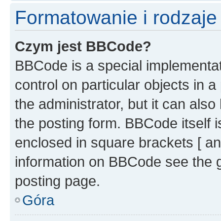
Formatowanie i rodzaj
Czym jest BBCode?
BBCode is a special implementati
control on particular objects in 
the administrator, but it can als
the posting form. BBCode itself i
enclosed in square brackets [ an
information on BBCode see the 
posting page.
Góra