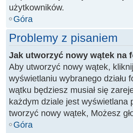
użytkowników.
Góra
Problemy z pisaniem
Jak utworzyć nowy wątek na 
Aby utworzyć nowy wątek, klikni
wyświetlaniu wybranego działu 
wątku będziesz musiał się zarej
każdym dziale jest wyświetlana 
tworzyć nowy wątek, Możesz gło
Góra