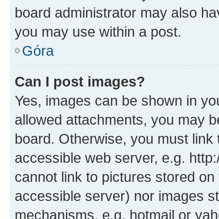
board administrator may also hav
you may use within a post.
Góra
Can I post images?
Yes, images can be shown in your
allowed attachments, you may be
board. Otherwise, you must link 
accessible web server, e.g. htt
cannot link to pictures stored on
accessible server) nor images st
mechanisms, e.g. hotmail or ya