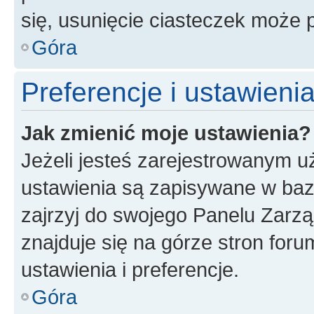
się, usunięcie ciasteczek może
Góra
Preferencje i ustawien
Jak zmienić moje ustawienia?
Jeżeli jesteś zarejestrowanym u
ustawienia są zapisywane w baz
zajrzyj do swojego Panelu Zarz
znajduje się na górze stron foru
ustawienia i preferencje.
Góra