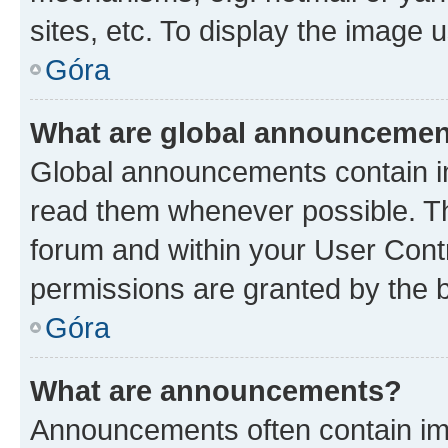
sites, etc. To display the image
Góra
What are global announceme
Global announcements contain i
read them whenever possible. The
forum and within your User Con
permissions are granted by the b
Góra
What are announcements?
Announcements often contain imp