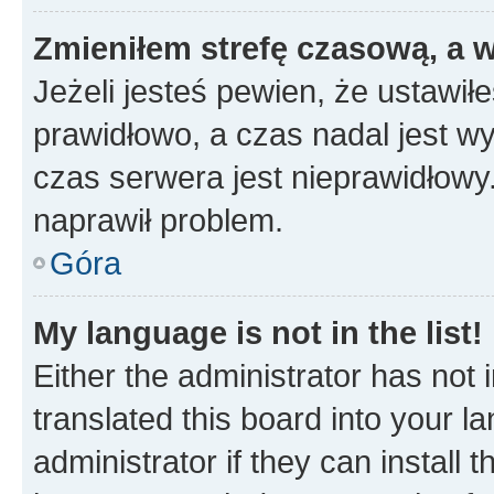
Zmieniłem strefę czasową, a w
Jeżeli jesteś pewien, że ustawił
prawidłowo, a czas nadal jest wy
czas serwera jest nieprawidłowy.
naprawił problem.
Góra
My language is not in the list!
Either the administrator has not
translated this board into your 
administrator if they can install