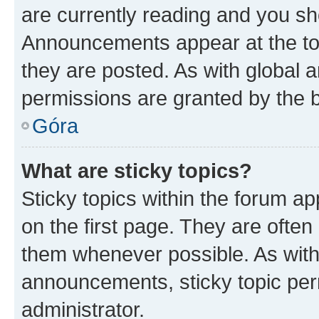
are currently reading and you s
Announcements appear at the top
they are posted. As with globa
permissions are granted by the b
Góra
What are sticky topics?
Sticky topics within the forum 
on the first page. They are often
them whenever possible. As wit
announcements, sticky topic per
administrator.