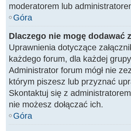
moderatorem lub administratore
Góra
Dlaczego nie mogę dodawać 
Uprawnienia dotyczące załączn
każdego forum, dla każdej grupy
Administrator forum mógł nie zez
którym piszesz lub przyznać upr
Skontaktuj się z administratorem
nie możesz dołączać ich.
Góra