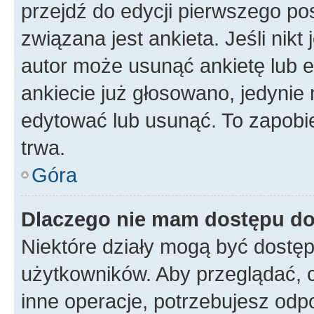
przejdź do edycji pierwszego p
związana jest ankieta. Jeśli nikt
autor może usunąć ankietę lub ed
ankiecie już głosowano, jedynie
edytować lub usunąć. To zapobie
trwa.
Góra
Dlaczego nie mam dostępu do
Niektóre działy mogą być dostęp
użytkowników. Aby przeglądać, 
inne operacje, potrzebujesz odp