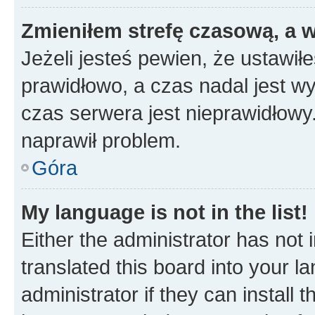
Zmieniłem strefę czasową, a w
Jeżeli jesteś pewien, że ustawił
prawidłowo, a czas nadal jest wy
czas serwera jest nieprawidłowy.
naprawił problem.
Góra
My language is not in the list!
Either the administrator has not
translated this board into your 
administrator if they can install