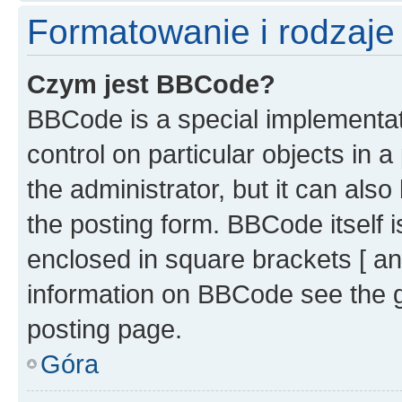
Formatowanie i rodzaj
Czym jest BBCode?
BBCode is a special implementati
control on particular objects in 
the administrator, but it can als
the posting form. BBCode itself i
enclosed in square brackets [ an
information on BBCode see the 
posting page.
Góra