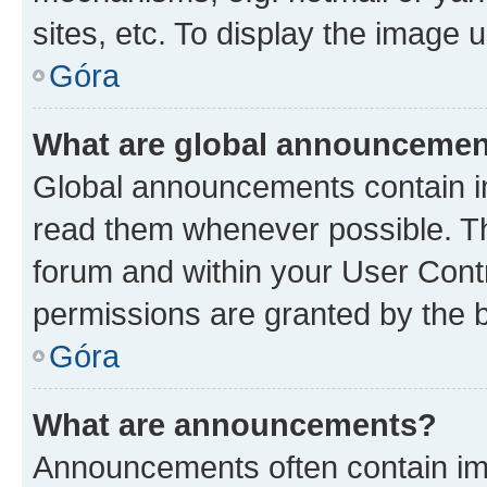
sites, etc. To display the image
Góra
What are global announceme
Global announcements contain i
read them whenever possible. The
forum and within your User Con
permissions are granted by the b
Góra
What are announcements?
Announcements often contain imp