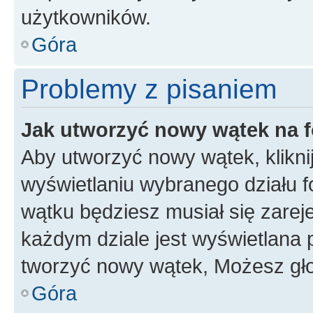
użytkowników.
Góra
Problemy z pisaniem
Jak utworzyć nowy wątek na 
Aby utworzyć nowy wątek, klikni
wyświetlaniu wybranego działu 
wątku będziesz musiał się zarej
każdym dziale jest wyświetlana 
tworzyć nowy wątek, Możesz gło
Góra