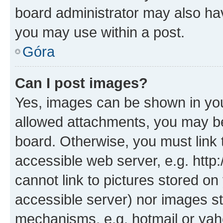
board administrator may also hav
you may use within a post.
Góra
Can I post images?
Yes, images can be shown in your
allowed attachments, you may be
board. Otherwise, you must link 
accessible web server, e.g. htt
cannot link to pictures stored on
accessible server) nor images st
mechanisms, e.g. hotmail or ya