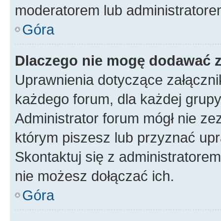
moderatorem lub administratore
Góra
Dlaczego nie mogę dodawać 
Uprawnienia dotyczące załączn
każdego forum, dla każdej grupy
Administrator forum mógł nie zez
którym piszesz lub przyznać upr
Skontaktuj się z administratorem
nie możesz dołączać ich.
Góra