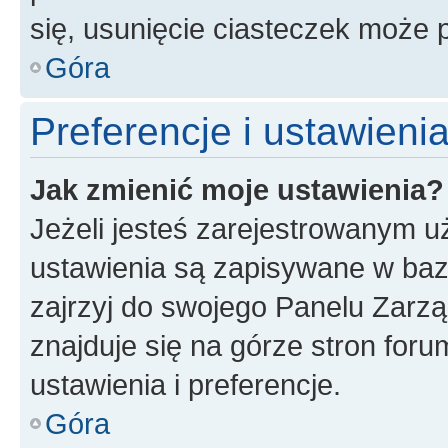
się, usunięcie ciasteczek może
Góra
Preferencje i ustawien
Jak zmienić moje ustawienia?
Jeżeli jesteś zarejestrowanym u
ustawienia są zapisywane w baz
zajrzyj do swojego Panelu Zarz
znajduje się na górze stron foru
ustawienia i preferencje.
Góra