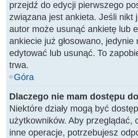
przejdź do edycji pierwszego p
związana jest ankieta. Jeśli nikt
autor może usunąć ankietę lub ed
ankiecie już głosowano, jedynie
edytować lub usunąć. To zapobie
trwa.
Góra
Dlaczego nie mam dostępu do
Niektóre działy mogą być dostęp
użytkowników. Aby przeglądać, 
inne operacje, potrzebujesz odp