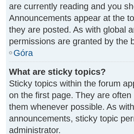
are currently reading and you s
Announcements appear at the top
they are posted. As with globa
permissions are granted by the b
Góra
What are sticky topics?
Sticky topics within the forum 
on the first page. They are often
them whenever possible. As wit
announcements, sticky topic per
administrator.