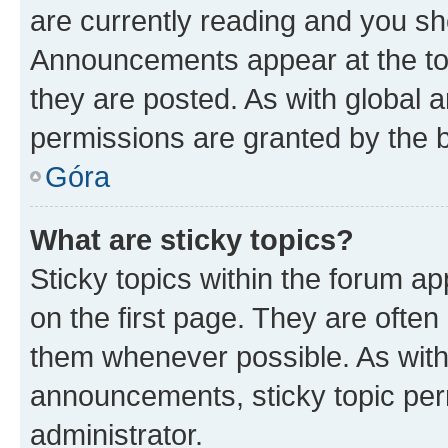
are currently reading and you s
Announcements appear at the top
they are posted. As with globa
permissions are granted by the b
Góra
What are sticky topics?
Sticky topics within the forum 
on the first page. They are often
them whenever possible. As wit
announcements, sticky topic per
administrator.