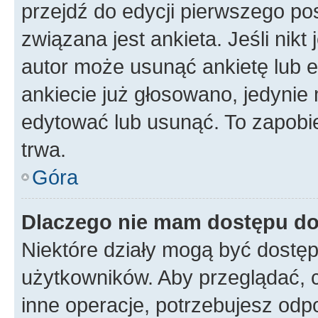
przejdź do edycji pierwszego p
związana jest ankieta. Jeśli nikt
autor może usunąć ankietę lub ed
ankiecie już głosowano, jedynie
edytować lub usunąć. To zapobie
trwa.
Góra
Dlaczego nie mam dostępu do
Niektóre działy mogą być dostęp
użytkowników. Aby przeglądać, 
inne operacje, potrzebujesz odp