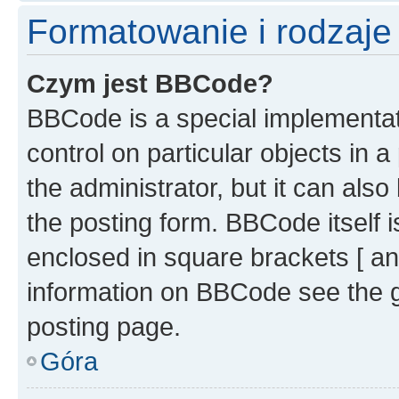
Formatowanie i rodzaj
Czym jest BBCode?
BBCode is a special implementati
control on particular objects in 
the administrator, but it can als
the posting form. BBCode itself i
enclosed in square brackets [ an
information on BBCode see the 
posting page.
Góra