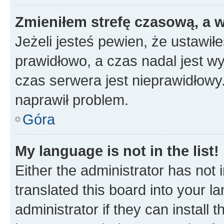
Zmieniłem strefę czasową, a w
Jeżeli jesteś pewien, że ustawił
prawidłowo, a czas nadal jest wy
czas serwera jest nieprawidłowy.
naprawił problem.
Góra
My language is not in the list!
Either the administrator has not
translated this board into your 
administrator if they can install