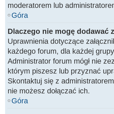
moderatorem lub administratore
Góra
Dlaczego nie mogę dodawać 
Uprawnienia dotyczące załączn
każdego forum, dla każdej grupy
Administrator forum mógł nie zez
którym piszesz lub przyznać upr
Skontaktuj się z administratorem
nie możesz dołączać ich.
Góra