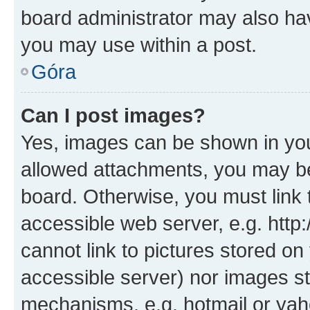
board administrator may also hav
you may use within a post.
Góra
Can I post images?
Yes, images can be shown in your
allowed attachments, you may be
board. Otherwise, you must link 
accessible web server, e.g. htt
cannot link to pictures stored on
accessible server) nor images st
mechanisms, e.g. hotmail or ya