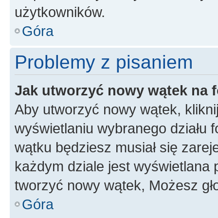
użytkowników.
Góra
Problemy z pisaniem
Jak utworzyć nowy wątek na 
Aby utworzyć nowy wątek, klikni
wyświetlaniu wybranego działu 
wątku będziesz musiał się zarej
każdym dziale jest wyświetlana 
tworzyć nowy wątek, Możesz gło
Góra