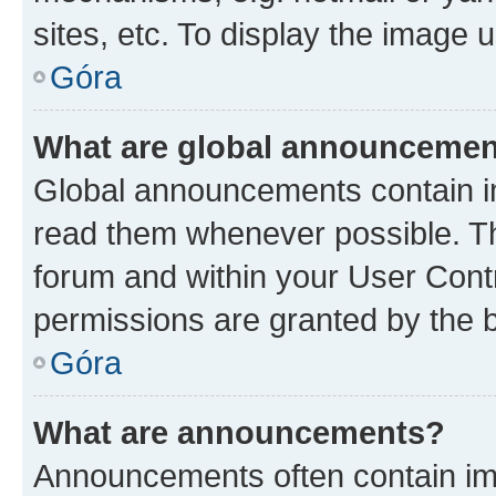
sites, etc. To display the image
Góra
What are global announceme
Global announcements contain i
read them whenever possible. The
forum and within your User Con
permissions are granted by the b
Góra
What are announcements?
Announcements often contain imp