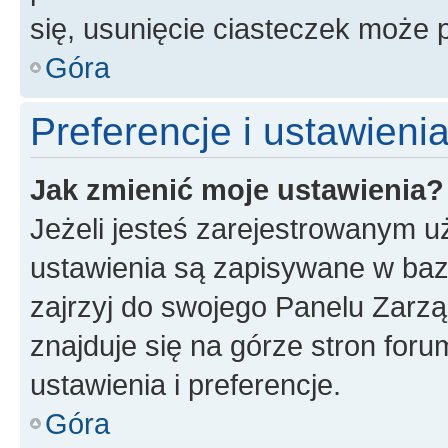
się, usunięcie ciasteczek może
Góra
Preferencje i ustawien
Jak zmienić moje ustawienia?
Jeżeli jesteś zarejestrowanym u
ustawienia są zapisywane w baz
zajrzyj do swojego Panelu Zarz
znajduje się na górze stron foru
ustawienia i preferencje.
Góra