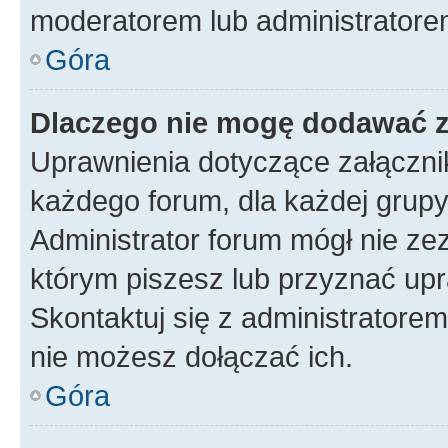
moderatorem lub administratore
Góra
Dlaczego nie mogę dodawać 
Uprawnienia dotyczące załączn
każdego forum, dla każdej grupy
Administrator forum mógł nie zez
którym piszesz lub przyznać upr
Skontaktuj się z administratorem
nie możesz dołączać ich.
Góra