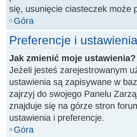
się, usunięcie ciasteczek może
Góra
Preferencje i ustawien
Jak zmienić moje ustawienia?
Jeżeli jesteś zarejestrowanym u
ustawienia są zapisywane w baz
zajrzyj do swojego Panelu Zarz
znajduje się na górze stron foru
ustawienia i preferencje.
Góra