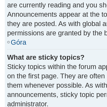
are currently reading and you s
Announcements appear at the top
they are posted. As with globa
permissions are granted by the b
Góra
What are sticky topics?
Sticky topics within the forum 
on the first page. They are often
them whenever possible. As wit
announcements, sticky topic per
administrator.