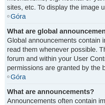
sites, etc. To display the image
Góra
What are global announceme
Global announcements contain i
read them whenever possible. The
forum and within your User Con
permissions are granted by the b
Góra
What are announcements?
Announcements often contain imp