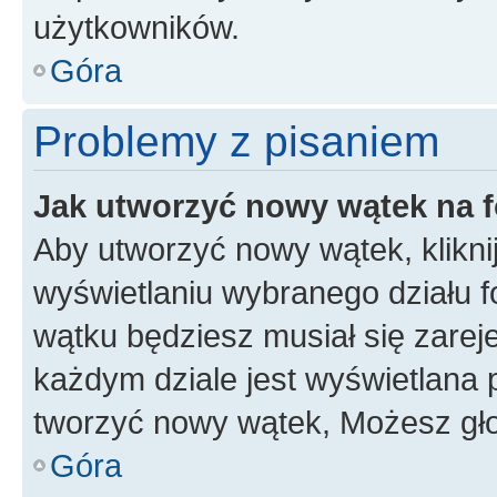
użytkowników.
Góra
Problemy z pisaniem
Jak utworzyć nowy wątek na 
Aby utworzyć nowy wątek, klikni
wyświetlaniu wybranego działu 
wątku będziesz musiał się zarej
każdym dziale jest wyświetlana 
tworzyć nowy wątek, Możesz gło
Góra