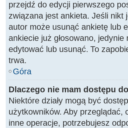
przejdź do edycji pierwszego p
związana jest ankieta. Jeśli nikt
autor może usunąć ankietę lub ed
ankiecie już głosowano, jedynie
edytować lub usunąć. To zapobie
trwa.
Góra
Dlaczego nie mam dostępu do
Niektóre działy mogą być dostęp
użytkowników. Aby przeglądać, 
inne operacje, potrzebujesz odp