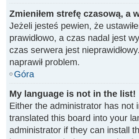
Zmieniłem strefę czasową, a w
Jeżeli jesteś pewien, że ustawił
prawidłowo, a czas nadal jest wy
czas serwera jest nieprawidłowy.
naprawił problem.
Góra
My language is not in the list!
Either the administrator has not
translated this board into your 
administrator if they can install