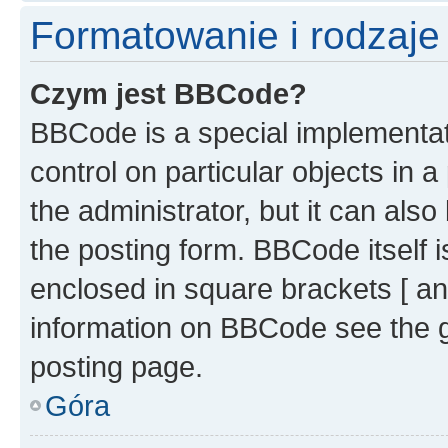
Formatowanie i rodzaj
Czym jest BBCode?
BBCode is a special implementati
control on particular objects in 
the administrator, but it can als
the posting form. BBCode itself i
enclosed in square brackets [ an
information on BBCode see the 
posting page.
Góra