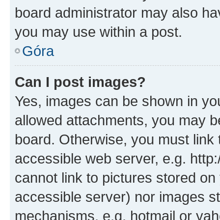
board administrator may also hav
you may use within a post.
Góra
Can I post images?
Yes, images can be shown in your
allowed attachments, you may be
board. Otherwise, you must link 
accessible web server, e.g. htt
cannot link to pictures stored on
accessible server) nor images st
mechanisms, e.g. hotmail or ya