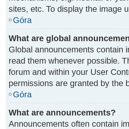
sites, etc. To display the image
Góra
What are global announceme
Global announcements contain i
read them whenever possible. The
forum and within your User Con
permissions are granted by the b
Góra
What are announcements?
Announcements often contain imp