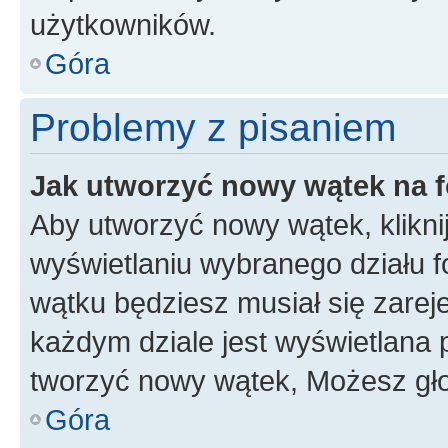
użytkowników.
Góra
Problemy z pisaniem
Jak utworzyć nowy wątek na 
Aby utworzyć nowy wątek, klikni
wyświetlaniu wybranego działu 
wątku będziesz musiał się zarej
każdym dziale jest wyświetlana 
tworzyć nowy wątek, Możesz gło
Góra