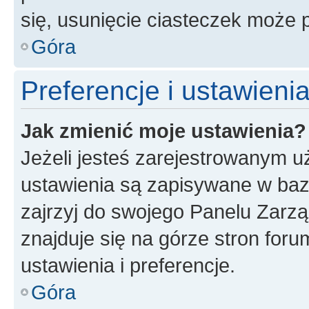
się, usunięcie ciasteczek może
Góra
Preferencje i ustawien
Jak zmienić moje ustawienia?
Jeżeli jesteś zarejestrowanym u
ustawienia są zapisywane w baz
zajrzyj do swojego Panelu Zarz
znajduje się na górze stron foru
ustawienia i preferencje.
Góra