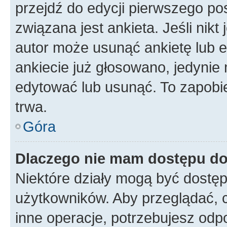
przejdź do edycji pierwszego p
związana jest ankieta. Jeśli nikt
autor może usunąć ankietę lub ed
ankiecie już głosowano, jedynie
edytować lub usunąć. To zapobie
trwa.
Góra
Dlaczego nie mam dostępu do
Niektóre działy mogą być dostęp
użytkowników. Aby przeglądać, 
inne operacje, potrzebujesz odp