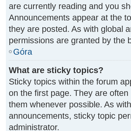
are currently reading and you s
Announcements appear at the top
they are posted. As with globa
permissions are granted by the b
Góra
What are sticky topics?
Sticky topics within the forum 
on the first page. They are often
them whenever possible. As wit
announcements, sticky topic per
administrator.