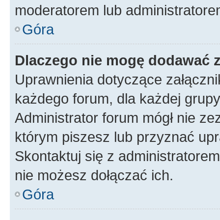
moderatorem lub administratore
Góra
Dlaczego nie mogę dodawać 
Uprawnienia dotyczące załączn
każdego forum, dla każdej grupy
Administrator forum mógł nie zez
którym piszesz lub przyznać upr
Skontaktuj się z administratorem
nie możesz dołączać ich.
Góra