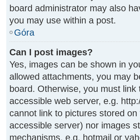
board administrator may also hav
you may use within a post.
Góra
Can I post images?
Yes, images can be shown in your
allowed attachments, you may be
board. Otherwise, you must link 
accessible web server, e.g. htt
cannot link to pictures stored on
accessible server) nor images st
mechanisms, e.g. hotmail or ya