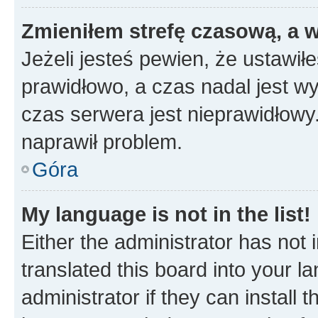
Zmieniłem strefę czasową, a w
Jeżeli jesteś pewien, że ustawił
prawidłowo, a czas nadal jest wy
czas serwera jest nieprawidłowy.
naprawił problem.
Góra
My language is not in the list!
Either the administrator has not
translated this board into your 
administrator if they can install