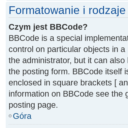
Formatowanie i rodzaj
Czym jest BBCode?
BBCode is a special implementati
control on particular objects in 
the administrator, but it can als
the posting form. BBCode itself i
enclosed in square brackets [ an
information on BBCode see the 
posting page.
Góra