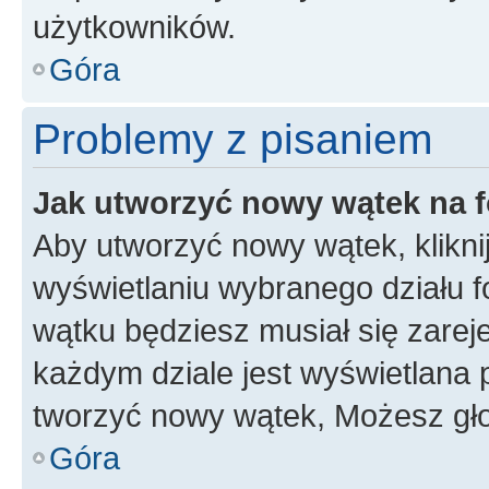
użytkowników.
Góra
Problemy z pisaniem
Jak utworzyć nowy wątek na 
Aby utworzyć nowy wątek, klikni
wyświetlaniu wybranego działu 
wątku będziesz musiał się zarej
każdym dziale jest wyświetlana 
tworzyć nowy wątek, Możesz gło
Góra