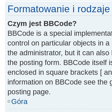
Formatowanie i rodzaj
Czym jest BBCode?
BBCode is a special implementati
control on particular objects in 
the administrator, but it can als
the posting form. BBCode itself i
enclosed in square brackets [ an
information on BBCode see the 
posting page.
Góra