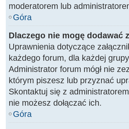
moderatorem lub administratore
Góra
Dlaczego nie mogę dodawać 
Uprawnienia dotyczące załączn
każdego forum, dla każdej grupy
Administrator forum mógł nie zez
którym piszesz lub przyznać upr
Skontaktuj się z administratorem
nie możesz dołączać ich.
Góra