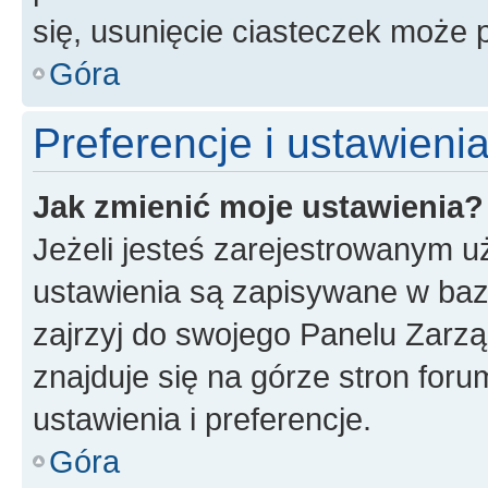
się, usunięcie ciasteczek może
Góra
Preferencje i ustawien
Jak zmienić moje ustawienia?
Jeżeli jesteś zarejestrowanym u
ustawienia są zapisywane w baz
zajrzyj do swojego Panelu Zarz
znajduje się na górze stron foru
ustawienia i preferencje.
Góra