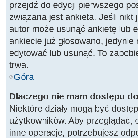
przejdź do edycji pierwszego p
związana jest ankieta. Jeśli nikt
autor może usunąć ankietę lub ed
ankiecie już głosowano, jedynie
edytować lub usunąć. To zapobie
trwa.
Góra
Dlaczego nie mam dostępu do
Niektóre działy mogą być dostęp
użytkowników. Aby przeglądać, 
inne operacje, potrzebujesz odp