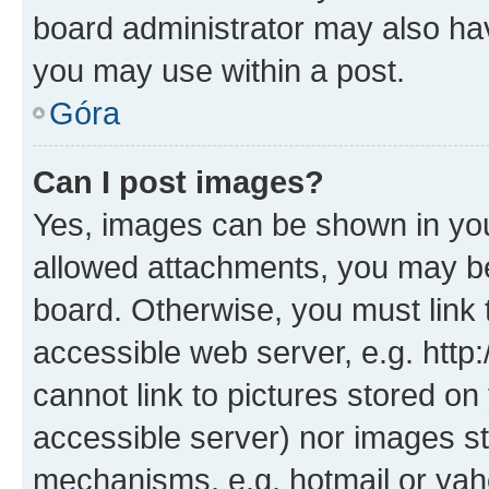
board administrator may also hav
you may use within a post.
Góra
Can I post images?
Yes, images can be shown in your
allowed attachments, you may be
board. Otherwise, you must link 
accessible web server, e.g. htt
cannot link to pictures stored on
accessible server) nor images st
mechanisms, e.g. hotmail or ya