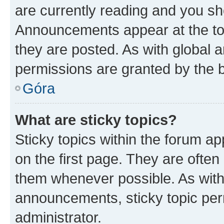
are currently reading and you s
Announcements appear at the top
they are posted. As with globa
permissions are granted by the b
Góra
What are sticky topics?
Sticky topics within the forum 
on the first page. They are often
them whenever possible. As wit
announcements, sticky topic per
administrator.