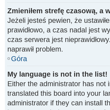
Zmieniłem strefę czasową, a w
Jeżeli jesteś pewien, że ustawił
prawidłowo, a czas nadal jest wy
czas serwera jest nieprawidłowy.
naprawił problem.
Góra
My language is not in the list!
Either the administrator has not
translated this board into your 
administrator if they can install