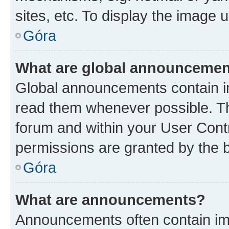
sites, etc. To display the image
Góra
What are global announceme
Global announcements contain i
read them whenever possible. The
forum and within your User Con
permissions are granted by the b
Góra
What are announcements?
Announcements often contain imp