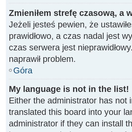
Zmieniłem strefę czasową, a w
Jeżeli jesteś pewien, że ustawił
prawidłowo, a czas nadal jest wy
czas serwera jest nieprawidłowy.
naprawił problem.
Góra
My language is not in the list!
Either the administrator has not
translated this board into your 
administrator if they can install