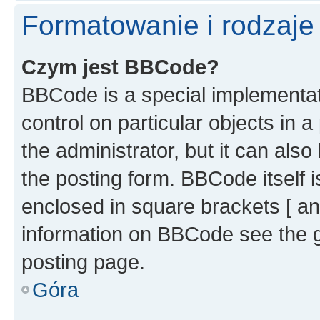
Formatowanie i rodzaj
Czym jest BBCode?
BBCode is a special implementati
control on particular objects in 
the administrator, but it can als
the posting form. BBCode itself i
enclosed in square brackets [ an
information on BBCode see the 
posting page.
Góra