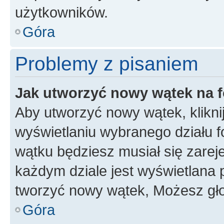
użytkowników.
Góra
Problemy z pisaniem
Jak utworzyć nowy wątek na 
Aby utworzyć nowy wątek, klikni
wyświetlaniu wybranego działu 
wątku będziesz musiał się zarej
każdym dziale jest wyświetlana 
tworzyć nowy wątek, Możesz gło
Góra