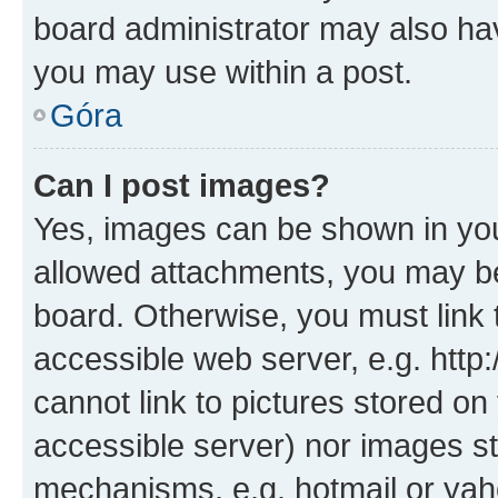
board administrator may also hav
you may use within a post.
Góra
Can I post images?
Yes, images can be shown in your
allowed attachments, you may be
board. Otherwise, you must link 
accessible web server, e.g. htt
cannot link to pictures stored on
accessible server) nor images st
mechanisms, e.g. hotmail or ya