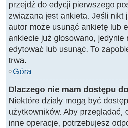
przejdź do edycji pierwszego p
związana jest ankieta. Jeśli nikt
autor może usunąć ankietę lub ed
ankiecie już głosowano, jedynie
edytować lub usunąć. To zapobie
trwa.
Góra
Dlaczego nie mam dostępu do
Niektóre działy mogą być dostęp
użytkowników. Aby przeglądać, 
inne operacje, potrzebujesz odp