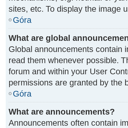
sites, etc. To display the image
Góra
What are global announceme
Global announcements contain i
read them whenever possible. The
forum and within your User Con
permissions are granted by the b
Góra
What are announcements?
Announcements often contain imp