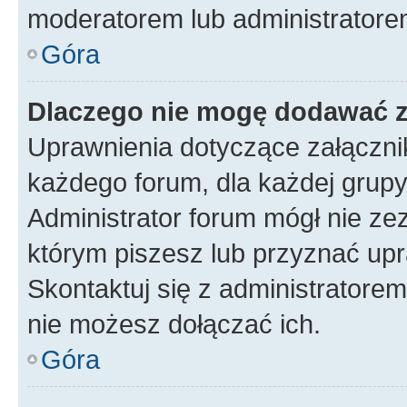
moderatorem lub administratore
Góra
Dlaczego nie mogę dodawać 
Uprawnienia dotyczące załączn
każdego forum, dla każdej grupy
Administrator forum mógł nie zez
którym piszesz lub przyznać upr
Skontaktuj się z administratorem
nie możesz dołączać ich.
Góra