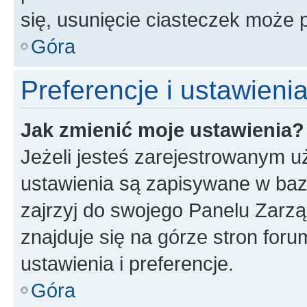
się, usunięcie ciasteczek może
Góra
Preferencje i ustawien
Jak zmienić moje ustawienia?
Jeżeli jesteś zarejestrowanym u
ustawienia są zapisywane w baz
zajrzyj do swojego Panelu Zarz
znajduje się na górze stron foru
ustawienia i preferencje.
Góra