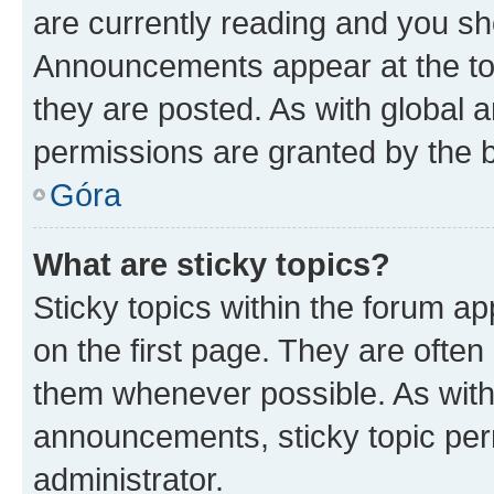
are currently reading and you s
Announcements appear at the top
they are posted. As with globa
permissions are granted by the b
Góra
What are sticky topics?
Sticky topics within the forum 
on the first page. They are often
them whenever possible. As wit
announcements, sticky topic per
administrator.