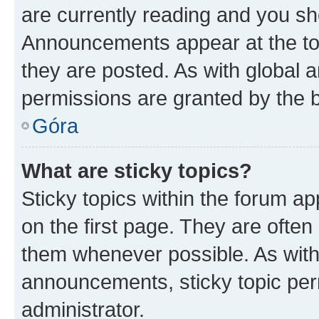
are currently reading and you s
Announcements appear at the top
they are posted. As with globa
permissions are granted by the b
Góra
What are sticky topics?
Sticky topics within the forum 
on the first page. They are often
them whenever possible. As wit
announcements, sticky topic per
administrator.