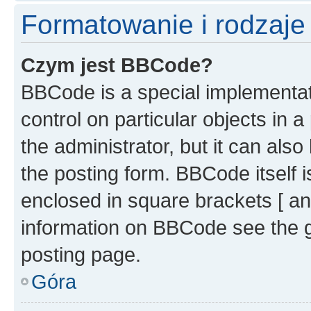
Formatowanie i rodzaj
Czym jest BBCode?
BBCode is a special implementati
control on particular objects in 
the administrator, but it can als
the posting form. BBCode itself i
enclosed in square brackets [ an
information on BBCode see the 
posting page.
Góra