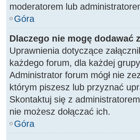
moderatorem lub administratore
Góra
Dlaczego nie mogę dodawać 
Uprawnienia dotyczące załączn
każdego forum, dla każdej grupy
Administrator forum mógł nie zez
którym piszesz lub przyznać upr
Skontaktuj się z administratorem
nie możesz dołączać ich.
Góra