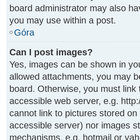
board administrator may also hav
you may use within a post.
Góra
Can I post images?
Yes, images can be shown in your
allowed attachments, you may be
board. Otherwise, you must link 
accessible web server, e.g. htt
cannot link to pictures stored on
accessible server) nor images st
mechanisms, e.g. hotmail or ya