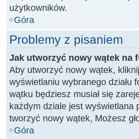
użytkowników.
Góra
Problemy z pisaniem
Jak utworzyć nowy wątek na 
Aby utworzyć nowy wątek, klikni
wyświetlaniu wybranego działu 
wątku będziesz musiał się zarej
każdym dziale jest wyświetlana 
tworzyć nowy wątek, Możesz gło
Góra