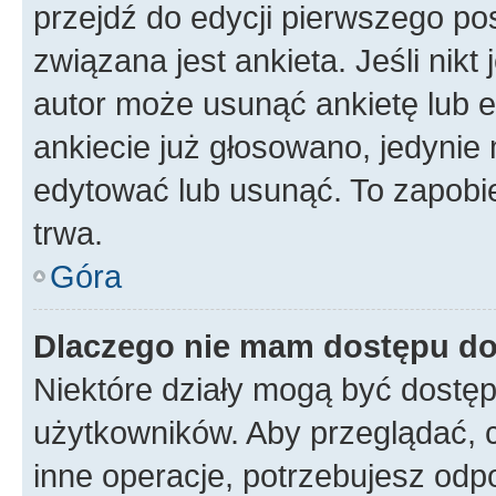
przejdź do edycji pierwszego p
związana jest ankieta. Jeśli nikt
autor może usunąć ankietę lub ed
ankiecie już głosowano, jedynie
edytować lub usunąć. To zapobie
trwa.
Góra
Dlaczego nie mam dostępu do
Niektóre działy mogą być dostęp
użytkowników. Aby przeglądać, 
inne operacje, potrzebujesz odp