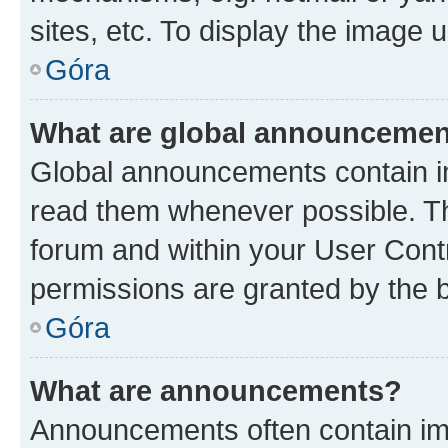
sites, etc. To display the image
Góra
What are global announceme
Global announcements contain i
read them whenever possible. The
forum and within your User Con
permissions are granted by the b
Góra
What are announcements?
Announcements often contain imp