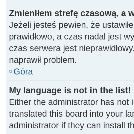
Zmieniłem strefę czasową, a w
Jeżeli jesteś pewien, że ustawił
prawidłowo, a czas nadal jest wy
czas serwera jest nieprawidłowy.
naprawił problem.
Góra
My language is not in the list!
Either the administrator has not
translated this board into your 
administrator if they can install