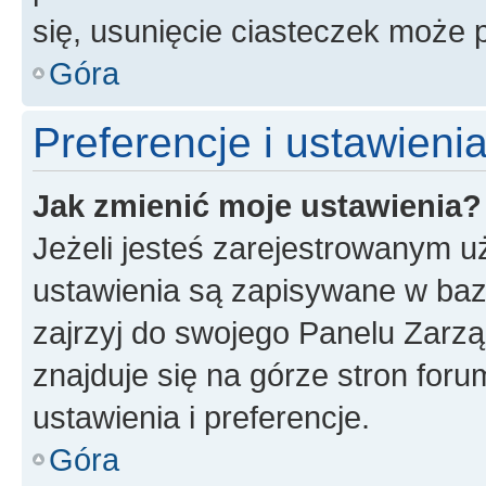
się, usunięcie ciasteczek może
Góra
Preferencje i ustawien
Jak zmienić moje ustawienia?
Jeżeli jesteś zarejestrowanym u
ustawienia są zapisywane w baz
zajrzyj do swojego Panelu Zarz
znajduje się na górze stron foru
ustawienia i preferencje.
Góra