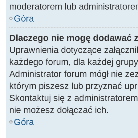
moderatorem lub administratore
Góra
Dlaczego nie mogę dodawać 
Uprawnienia dotyczące załączn
każdego forum, dla każdej grupy
Administrator forum mógł nie zez
którym piszesz lub przyznać upr
Skontaktuj się z administratorem
nie możesz dołączać ich.
Góra