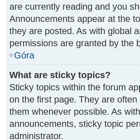
are currently reading and you s
Announcements appear at the top
they are posted. As with globa
permissions are granted by the b
Góra
What are sticky topics?
Sticky topics within the forum 
on the first page. They are often
them whenever possible. As wit
announcements, sticky topic per
administrator.