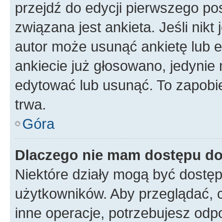
przejdź do edycji pierwszego p
związana jest ankieta. Jeśli nikt
autor może usunąć ankietę lub ed
ankiecie już głosowano, jedynie
edytować lub usunąć. To zapobie
trwa.
Góra
Dlaczego nie mam dostępu do
Niektóre działy mogą być dostęp
użytkowników. Aby przeglądać, 
inne operacje, potrzebujesz odp