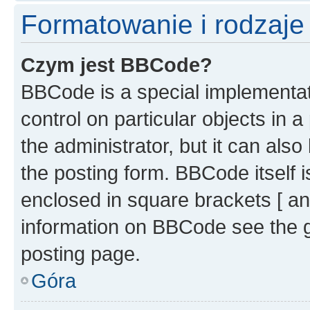
Formatowanie i rodzaj
Czym jest BBCode?
BBCode is a special implementati
control on particular objects in 
the administrator, but it can als
the posting form. BBCode itself i
enclosed in square brackets [ an
information on BBCode see the 
posting page.
Góra