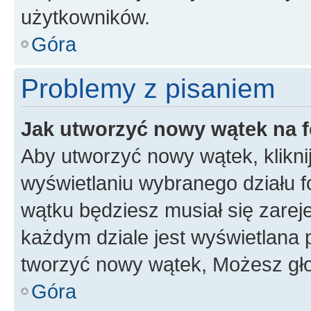
użytkowników.
Góra
Problemy z pisaniem
Jak utworzyć nowy wątek na 
Aby utworzyć nowy wątek, klikni
wyświetlaniu wybranego działu 
wątku będziesz musiał się zarej
każdym dziale jest wyświetlana 
tworzyć nowy wątek, Możesz gło
Góra