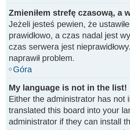
Zmieniłem strefę czasową, a w
Jeżeli jesteś pewien, że ustawił
prawidłowo, a czas nadal jest wy
czas serwera jest nieprawidłowy.
naprawił problem.
Góra
My language is not in the list!
Either the administrator has not
translated this board into your 
administrator if they can install