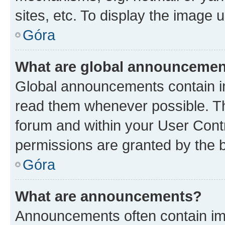
sites, etc. To display the image
Góra
What are global announceme
Global announcements contain i
read them whenever possible. The
forum and within your User Con
permissions are granted by the b
Góra
What are announcements?
Announcements often contain imp