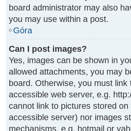
board administrator may also hav
you may use within a post.
Góra
Can I post images?
Yes, images can be shown in your
allowed attachments, you may be
board. Otherwise, you must link 
accessible web server, e.g. htt
cannot link to pictures stored on
accessible server) nor images st
mechanisms, e.g. hotmail or ya