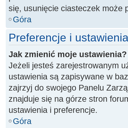
się, usunięcie ciasteczek może
Góra
Preferencje i ustawien
Jak zmienić moje ustawienia?
Jeżeli jesteś zarejestrowanym u
ustawienia są zapisywane w baz
zajrzyj do swojego Panelu Zarz
znajduje się na górze stron foru
ustawienia i preferencje.
Góra