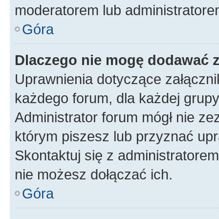
moderatorem lub administratore
Góra
Dlaczego nie mogę dodawać 
Uprawnienia dotyczące załączn
każdego forum, dla każdej grupy
Administrator forum mógł nie zez
którym piszesz lub przyznać upr
Skontaktuj się z administratorem
nie możesz dołączać ich.
Góra