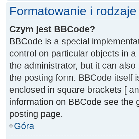
Formatowanie i rodzaj
Czym jest BBCode?
BBCode is a special implementati
control on particular objects in 
the administrator, but it can als
the posting form. BBCode itself i
enclosed in square brackets [ an
information on BBCode see the 
posting page.
Góra