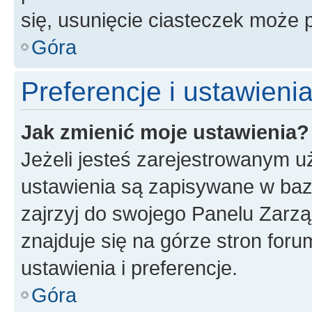
się, usunięcie ciasteczek może
Góra
Preferencje i ustawien
Jak zmienić moje ustawienia?
Jeżeli jesteś zarejestrowanym u
ustawienia są zapisywane w baz
zajrzyj do swojego Panelu Zarz
znajduje się na górze stron foru
ustawienia i preferencje.
Góra