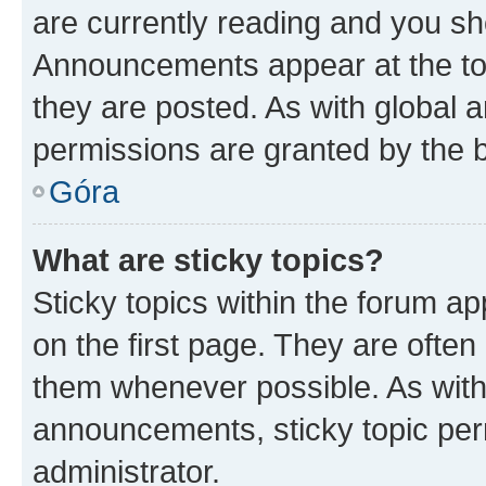
are currently reading and you s
Announcements appear at the top
they are posted. As with globa
permissions are granted by the b
Góra
What are sticky topics?
Sticky topics within the forum 
on the first page. They are often
them whenever possible. As wit
announcements, sticky topic per
administrator.