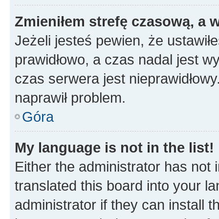
Zmieniłem strefę czasową, a w
Jeżeli jesteś pewien, że ustawił
prawidłowo, a czas nadal jest wy
czas serwera jest nieprawidłowy.
naprawił problem.
Góra
My language is not in the list!
Either the administrator has not
translated this board into your 
administrator if they can install