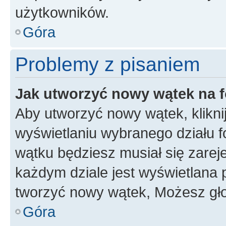
użytkowników.
Góra
Problemy z pisaniem
Jak utworzyć nowy wątek na 
Aby utworzyć nowy wątek, klikni
wyświetlaniu wybranego działu 
wątku będziesz musiał się zarej
każdym dziale jest wyświetlana 
tworzyć nowy wątek, Możesz gło
Góra