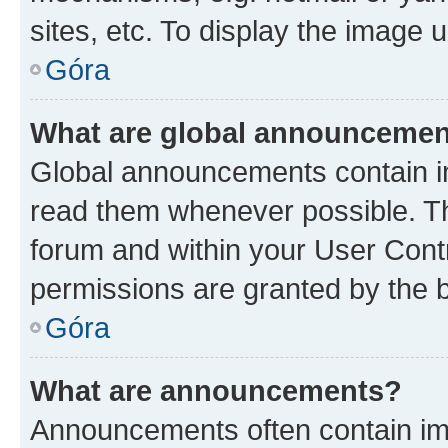
sites, etc. To display the image
Góra
What are global announceme
Global announcements contain i
read them whenever possible. The
forum and within your User Con
permissions are granted by the b
Góra
What are announcements?
Announcements often contain imp