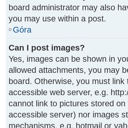
board administrator may also hav
you may use within a post.
Góra
Can I post images?
Yes, images can be shown in your
allowed attachments, you may be
board. Otherwise, you must link 
accessible web server, e.g. htt
cannot link to pictures stored on
accessible server) nor images st
mechanisms, e.g. hotmail or ya