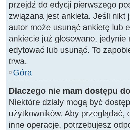
przejdź do edycji pierwszego p
związana jest ankieta. Jeśli nikt
autor może usunąć ankietę lub ed
ankiecie już głosowano, jedynie
edytować lub usunąć. To zapobie
trwa.
Góra
Dlaczego nie mam dostępu do
Niektóre działy mogą być dostęp
użytkowników. Aby przeglądać, 
inne operacje, potrzebujesz odp