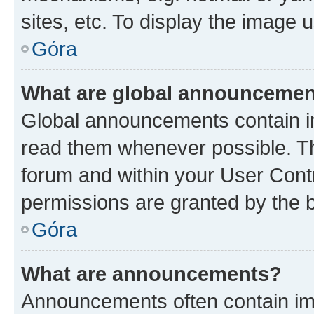
sites, etc. To display the image
Góra
What are global announceme
Global announcements contain i
read them whenever possible. The
forum and within your User Con
permissions are granted by the b
Góra
What are announcements?
Announcements often contain imp