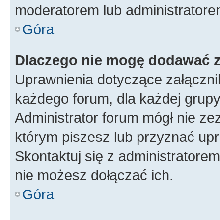
moderatorem lub administratore
Góra
Dlaczego nie mogę dodawać 
Uprawnienia dotyczące załączn
każdego forum, dla każdej grupy
Administrator forum mógł nie zez
którym piszesz lub przyznać upr
Skontaktuj się z administratorem
nie możesz dołączać ich.
Góra