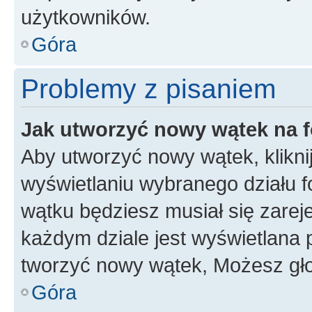
użytkowników.
Góra
Problemy z pisaniem
Jak utworzyć nowy wątek na 
Aby utworzyć nowy wątek, klikni
wyświetlaniu wybranego działu 
wątku będziesz musiał się zarej
każdym dziale jest wyświetlana 
tworzyć nowy wątek, Możesz gło
Góra