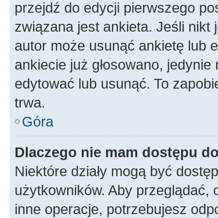
przejdź do edycji pierwszego p
związana jest ankieta. Jeśli nikt
autor może usunąć ankietę lub ed
ankiecie już głosowano, jedynie
edytować lub usunąć. To zapobie
trwa.
Góra
Dlaczego nie mam dostępu do
Niektóre działy mogą być dostęp
użytkowników. Aby przeglądać, 
inne operacje, potrzebujesz odp