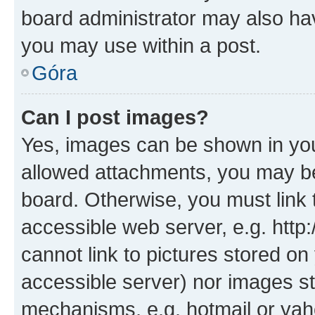
board administrator may also hav
you may use within a post.
Góra
Can I post images?
Yes, images can be shown in your
allowed attachments, you may be
board. Otherwise, you must link 
accessible web server, e.g. htt
cannot link to pictures stored on
accessible server) nor images st
mechanisms, e.g. hotmail or ya