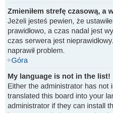
Zmieniłem strefę czasową, a w
Jeżeli jesteś pewien, że ustawił
prawidłowo, a czas nadal jest wy
czas serwera jest nieprawidłowy.
naprawił problem.
Góra
My language is not in the list!
Either the administrator has not
translated this board into your 
administrator if they can install