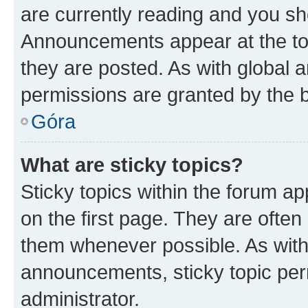
are currently reading and you s
Announcements appear at the top
they are posted. As with globa
permissions are granted by the b
Góra
What are sticky topics?
Sticky topics within the forum 
on the first page. They are often
them whenever possible. As wit
announcements, sticky topic per
administrator.