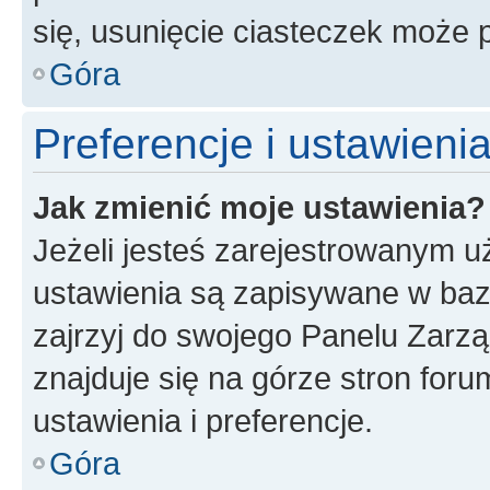
się, usunięcie ciasteczek może
Góra
Preferencje i ustawien
Jak zmienić moje ustawienia?
Jeżeli jesteś zarejestrowanym u
ustawienia są zapisywane w baz
zajrzyj do swojego Panelu Zarz
znajduje się na górze stron foru
ustawienia i preferencje.
Góra