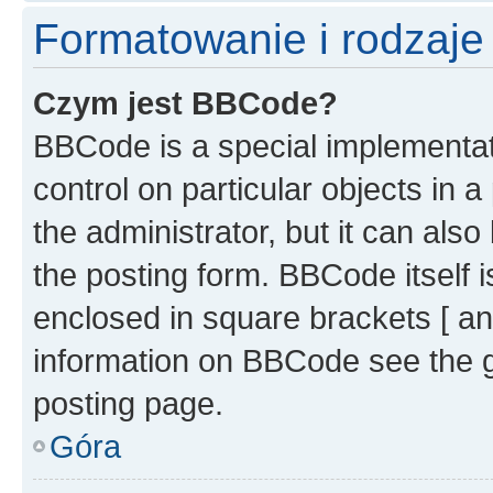
Formatowanie i rodzaj
Czym jest BBCode?
BBCode is a special implementati
control on particular objects in 
the administrator, but it can als
the posting form. BBCode itself i
enclosed in square brackets [ an
information on BBCode see the 
posting page.
Góra