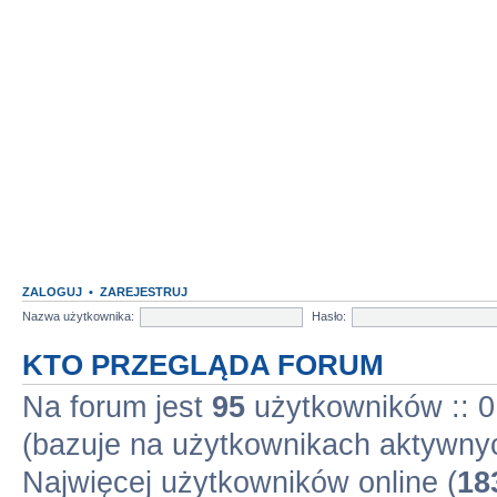
ZALOGUJ
•
ZAREJESTRUJ
Nazwa użytkownika:
Hasło:
KTO PRZEGLĄDA FORUM
Na forum jest
95
użytkowników :: 0 
(bazuje na użytkownikach aktywnyc
Najwięcej użytkowników online (
18