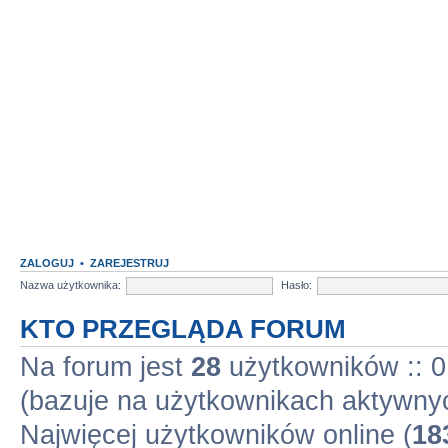
ZALOGUJ
•
ZAREJESTRUJ
Nazwa użytkownika:
Hasło:
KTO PRZEGLĄDA FORUM
Na forum jest
28
użytkowników :: 0 
(bazuje na użytkownikach aktywnyc
Najwięcej użytkowników online (
18