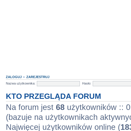
ZALOGUJ
•
ZAREJESTRUJ
Nazwa użytkownika:
Hasło:
KTO PRZEGLĄDA FORUM
Na forum jest
68
użytkowników :: 0 
(bazuje na użytkownikach aktywnyc
Najwięcej użytkowników online (
18