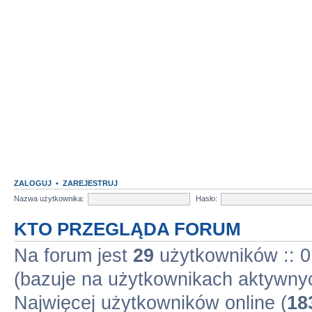
ZALOGUJ
•
ZAREJESTRUJ
Nazwa użytkownika:
Hasło:
KTO PRZEGLĄDA FORUM
Na forum jest
29
użytkowników :: 0 
(bazuje na użytkownikach aktywnyc
Najwięcej użytkowników online (
18